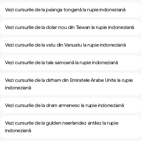
Vezi cursurile de la pa’anga tongană la rupie indoneziană
Vezi cursurile de la dolar nou din Taiwan la rupie indoneziană
Vezi cursurile de la vatu din Vanuatu la rupie indoneziană
Vezi cursurile de la tala samoană la rupie indoneziană
Vezi cursurile de la dirham din Emiratele Arabe Unite la rupie
indoneziană
Vezi cursurile de la dram armenesc la rupie indoneziană
Vezi cursurile de la gulden neerlandez antilez la rupie
indoneziană