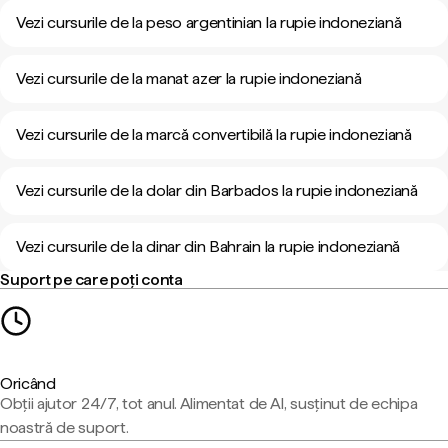
Vezi cursurile de la peso argentinian la rupie indoneziană
Vezi cursurile de la manat azer la rupie indoneziană
Vezi cursurile de la marcă convertibilă la rupie indoneziană
Vezi cursurile de la dolar din Barbados la rupie indoneziană
Vezi cursurile de la dinar din Bahrain la rupie indoneziană
Suport pe care poți conta
Oricând
Obții ajutor 24/7, tot anul. Alimentat de AI, susținut de echipa
noastră de suport.