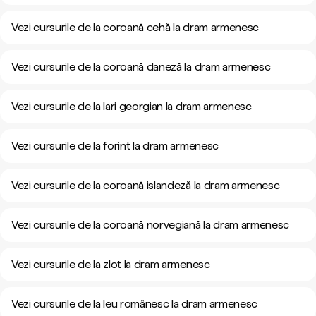
Vezi cursurile de la coroană cehă la dram armenesc
Vezi cursurile de la coroană daneză la dram armenesc
Vezi cursurile de la lari georgian la dram armenesc
Vezi cursurile de la forint la dram armenesc
Vezi cursurile de la coroană islandeză la dram armenesc
Vezi cursurile de la coroană norvegiană la dram armenesc
Vezi cursurile de la zlot la dram armenesc
Vezi cursurile de la leu românesc la dram armenesc