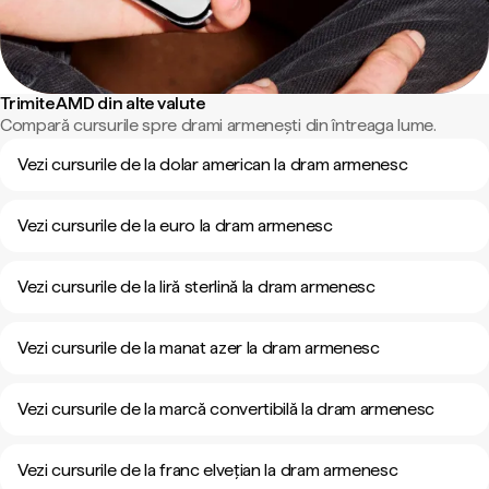
Trimite AMD din alte valute
Compară cursurile spre drami armenești din întreaga lume.
Vezi cursurile de la dolar american la dram armenesc
Vezi cursurile de la euro la dram armenesc
Vezi cursurile de la liră sterlină la dram armenesc
Vezi cursurile de la manat azer la dram armenesc
Vezi cursurile de la marcă convertibilă la dram armenesc
Vezi cursurile de la franc elvețian la dram armenesc