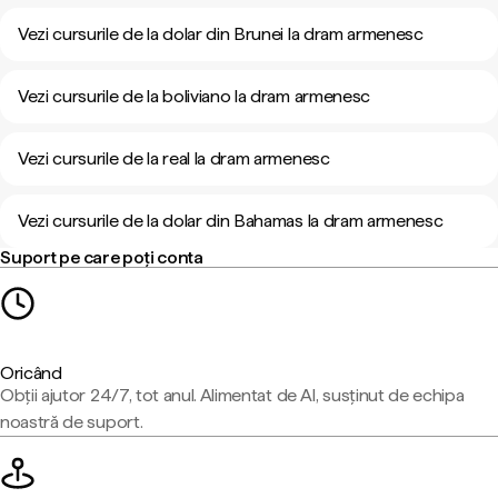
Vezi cursurile de la dolar din Brunei la dram armenesc
Vezi cursurile de la boliviano la dram armenesc
Vezi cursurile de la real la dram armenesc
Vezi cursurile de la dolar din Bahamas la dram armenesc
Suport pe care poți conta
Oricând
Obții ajutor 24/7, tot anul. Alimentat de AI, susținut de echipa
noastră de suport.