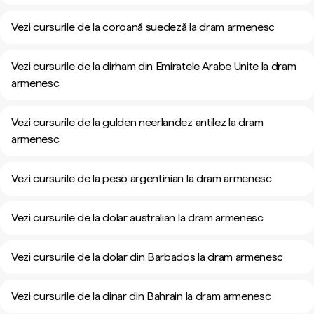
Vezi cursurile de la coroană suedeză la dram armenesc
Vezi cursurile de la dirham din Emiratele Arabe Unite la dram
armenesc
Vezi cursurile de la gulden neerlandez antilez la dram
armenesc
Vezi cursurile de la peso argentinian la dram armenesc
Vezi cursurile de la dolar australian la dram armenesc
Vezi cursurile de la dolar din Barbados la dram armenesc
Vezi cursurile de la dinar din Bahrain la dram armenesc