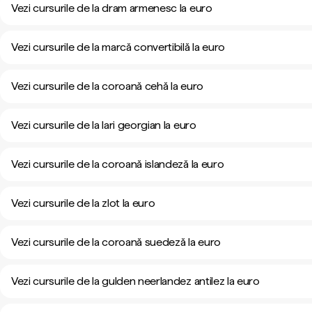
Vezi cursurile de la dram armenesc la euro
Vezi cursurile de la marcă convertibilă la euro
Vezi cursurile de la coroană cehă la euro
Vezi cursurile de la lari georgian la euro
Vezi cursurile de la coroană islandeză la euro
Vezi cursurile de la zlot la euro
Vezi cursurile de la coroană suedeză la euro
Vezi cursurile de la gulden neerlandez antilez la euro