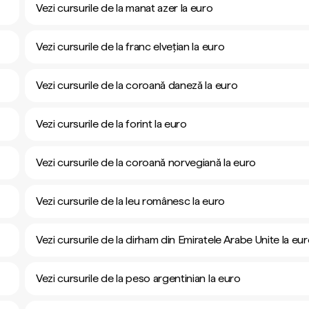
Vezi cursurile de la manat azer la euro
Vezi cursurile de la franc elvețian la euro
Vezi cursurile de la coroană daneză la euro
Vezi cursurile de la forint la euro
Vezi cursurile de la coroană norvegiană la euro
Vezi cursurile de la leu românesc la euro
Vezi cursurile de la dirham din Emiratele Arabe Unite la eu
Vezi cursurile de la peso argentinian la euro