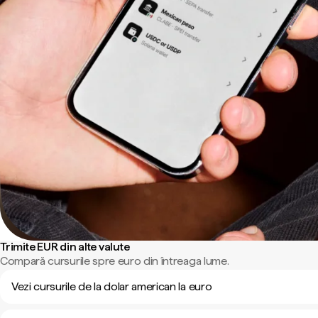
Trimite EUR din alte valute
Compară cursurile spre euro din întreaga lume.
Vezi cursurile de la dolar american la euro