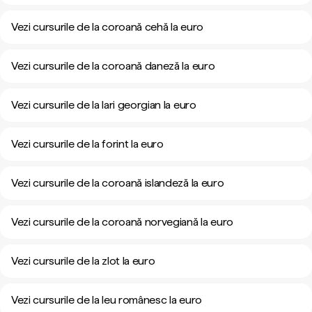
Vezi cursurile de la coroană cehă la euro
Vezi cursurile de la coroană daneză la euro
Vezi cursurile de la lari georgian la euro
Vezi cursurile de la forint la euro
Vezi cursurile de la coroană islandeză la euro
Vezi cursurile de la coroană norvegiană la euro
Vezi cursurile de la zlot la euro
Vezi cursurile de la leu românesc la euro