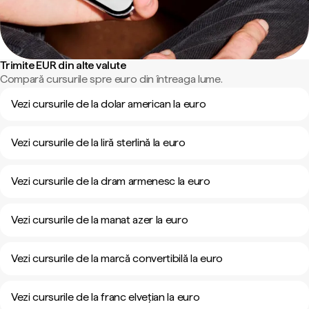
Trimite EUR din alte valute
Compară cursurile spre euro din întreaga lume.
Vezi cursurile de la dolar american la euro
Vezi cursurile de la liră sterlină la euro
Vezi cursurile de la dram armenesc la euro
Vezi cursurile de la manat azer la euro
Vezi cursurile de la marcă convertibilă la euro
Vezi cursurile de la franc elvețian la euro