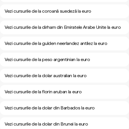
Vezi cursurile de la coroană suedeză la euro
Vezi cursurile de la dirham din Emiratele Arabe Unite la euro
Vezi cursurile de la gulden neerlandez antilez la euro
Vezi cursurile de la peso argentinian la euro
Vezi cursurile de la dolar australian la euro
Vezi cursurile de la florin aruban la euro
Vezi cursurile de la dolar din Barbados la euro
Vezi cursurile de la dolar din Brunei la euro