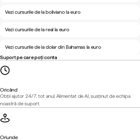
Vezi cursurile de la boliviano la euro
Vezi cursurile de la real la euro
Vezi cursurile de la dolar din Bahamas la euro
Suport pe care poți conta
Oricând
Obții ajutor 24/7, tot anul. Alimentat de AI, susținut de echipa
noastră de suport.
Oriunde