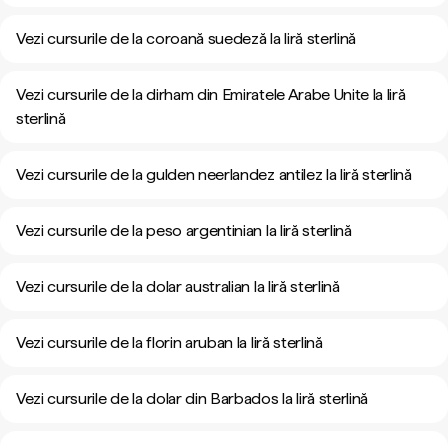
Vezi cursurile de la coroană suedeză la liră sterlină
Vezi cursurile de la dirham din Emiratele Arabe Unite la liră
sterlină
Vezi cursurile de la gulden neerlandez antilez la liră sterlină
Vezi cursurile de la peso argentinian la liră sterlină
Vezi cursurile de la dolar australian la liră sterlină
Vezi cursurile de la florin aruban la liră sterlină
Vezi cursurile de la dolar din Barbados la liră sterlină