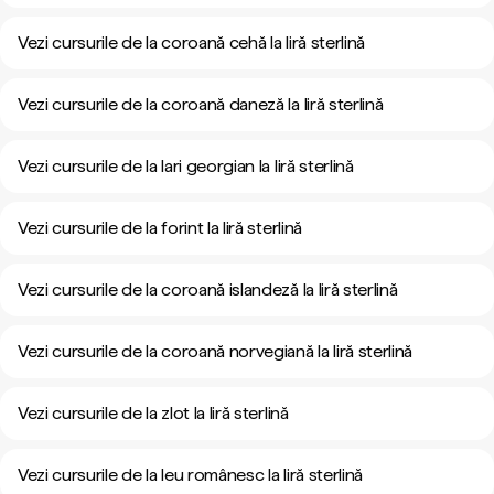
Vezi cursurile de la coroană cehă la liră sterlină
Vezi cursurile de la coroană daneză la liră sterlină
Vezi cursurile de la lari georgian la liră sterlină
Vezi cursurile de la forint la liră sterlină
Vezi cursurile de la coroană islandeză la liră sterlină
Vezi cursurile de la coroană norvegiană la liră sterlină
Vezi cursurile de la zlot la liră sterlină
Vezi cursurile de la leu românesc la liră sterlină