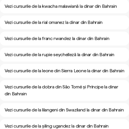
Vezi cursurile de la kwacha malawiană la dinar din Bahrain
Vezi cursurile de la rial omanez la dinar din Bahrain
Vezi cursurile de la franc rwandez la dinar din Bahrain
Vezi cursurile de la rupie seychelleză la dinar din Bahrain
Vezi cursurile de la leone din Sierra Leone la dinar din Bahrain
Vezi cursurile de la dobra din São Tomé și Príncipe la dinar
din Bahrain
Vezi cursurile de la lilangeni din Swaziland la dinar din Bahrain
Vezi cursurile de la șiling ugandez la dinar din Bahrain