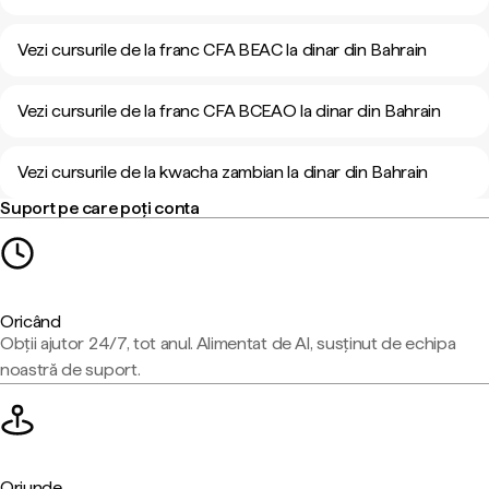
Vezi cursurile de la franc CFA BEAC la dinar din Bahrain
Vezi cursurile de la franc CFA BCEAO la dinar din Bahrain
Vezi cursurile de la kwacha zambian la dinar din Bahrain
Suport pe care poți conta
Oricând
Obții ajutor 24/7, tot anul. Alimentat de AI, susținut de echipa
noastră de suport.
Oriunde