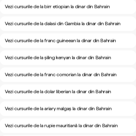
Vezi cursurile de la birr etiopian la dinar din Bahrain
Vezi cursurile de la dalasi din Gambia la dinar din Bahrain
Vezi cursurile de la franc guineean la dinar din Bahrain
Vezi cursurile de la șiling kenyan la dinar din Bahrain
Vezi cursurile de la franc comorian la dinar din Bahrain
Vezi cursurile de la dolar liberian la dinar din Bahrain
Vezi cursurile de la ariary malgaș la dinar din Bahrain
Vezi cursurile de la rupie mauritiană la dinar din Bahrain