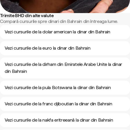
Trimite BHD din alte valute
Compară cursurile spre dinari din Bahrain din întreaga lume.
Vezi cursurile de la dolar american la dinar din Bahrain
Vezi cursurile de la euro la dinar din Bahrain
Vezi cursurile de la dirham din Emiratele Arabe Unite la dinar
din Bahrain
Vezi cursurile de la pula Botswana la dinar din Bahrain
Vezi cursurile de la franc djiboutian la dinar din Bahrain
Vezi cursurile de la nakfa eritreeană la dinar din Bahrain