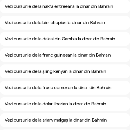
Vezi cursurile de la nakfa eritreeană la dinar din Bahrain
Vezi cursurile de la birr etiopian la dinar din Bahrain
Vezi cursurile de la dalasi din Gambia la dinar din Bahrain
Vezi cursurile de la franc guineean la dinar din Bahrain
Vezi cursurile de la șiling kenyan la dinar din Bahrain
Vezi cursurile de la franc comorian la dinar din Bahrain
Vezi cursurile de la dolar liberian la dinar din Bahrain
Vezi cursurile de la ariary malgaș la dinar din Bahrain