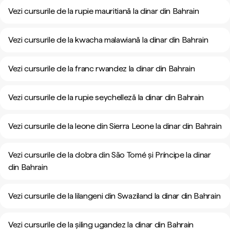
Vezi cursurile de la rupie mauritiană la dinar din Bahrain
Vezi cursurile de la kwacha malawiană la dinar din Bahrain
Vezi cursurile de la franc rwandez la dinar din Bahrain
Vezi cursurile de la rupie seychelleză la dinar din Bahrain
Vezi cursurile de la leone din Sierra Leone la dinar din Bahrain
Vezi cursurile de la dobra din São Tomé și Príncipe la dinar
din Bahrain
Vezi cursurile de la lilangeni din Swaziland la dinar din Bahrain
Vezi cursurile de la șiling ugandez la dinar din Bahrain