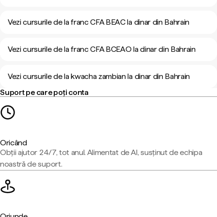
Vezi cursurile de la franc CFA BEAC la dinar din Bahrain
Vezi cursurile de la franc CFA BCEAO la dinar din Bahrain
Vezi cursurile de la kwacha zambian la dinar din Bahrain
Suport pe care poți conta
Oricând
Obții ajutor 24/7, tot anul. Alimentat de AI, susținut de echipa
noastră de suport.
Oriunde