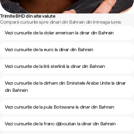
Trimite BHD din alte valute
Compară cursurile spre dinari din Bahrain din întreaga lume.
Vezi cursurile de la dolar american la dinar din Bahrain
Vezi cursurile de la euro la dinar din Bahrain
Vezi cursurile de la liră sterlină la dinar din Bahrain
Vezi cursurile de la dirham din Emiratele Arabe Unite la dinar
din Bahrain
Vezi cursurile de la pula Botswana la dinar din Bahrain
Vezi cursurile de la franc djiboutian la dinar din Bahrain