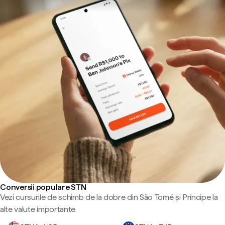
Conversii populare STN
Vezi cursurile de schimb de la dobre din São Tomé și Príncipe la
alte valute importante.