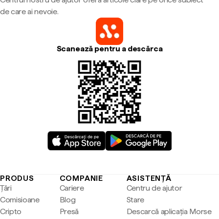
de care ai nevoie.
Scanează pentru a descărca
PRODUS
COMPANIE
ASISTENȚĂ
Țări
Cariere
Centru de ajutor
Comisioane
Blog
Stare
Cripto
Presă
Descarcă aplicația Morse