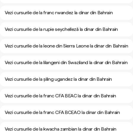
Vezi cursurile de la franc rwandez la dinar din Bahrain
Vezi cursurile de la rupie seychelleză la dinar din Bahrain
Vezi cursurile de la leone din Sierra Leone la dinar din Bahrain
Vezi cursurile de la lilangeni din Swaziland la dinar din Bahrain
Vezi cursurile de la șiling ugandez la dinar din Bahrain
Vezi cursurile de la franc CFA BEAC la dinar din Bahrain
Vezi cursurile de la franc CFA BCEAO la dinar din Bahrain
Vezi cursurile de la kwacha zambian la dinar din Bahrain