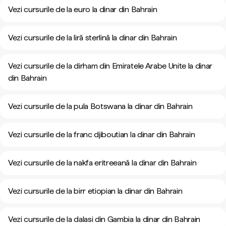
Vezi cursurile de la euro la dinar din Bahrain
Vezi cursurile de la liră sterlină la dinar din Bahrain
Vezi cursurile de la dirham din Emiratele Arabe Unite la dinar
din Bahrain
Vezi cursurile de la pula Botswana la dinar din Bahrain
Vezi cursurile de la franc djiboutian la dinar din Bahrain
Vezi cursurile de la nakfa eritreeană la dinar din Bahrain
Vezi cursurile de la birr etiopian la dinar din Bahrain
Vezi cursurile de la dalasi din Gambia la dinar din Bahrain