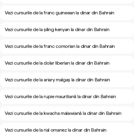
Vezi cursurile de la franc guineean la dinar din Bahrain
Vezi cursurile de la șiling kenyan la dinar din Bahrain
Vezi cursurile de la franc comorian la dinar din Bahrain
Vezi cursurile de la dolar liberian la dinar din Bahrain
Vezi cursurile de la ariary malgaș la dinar din Bahrain
Vezi cursurile de la rupie mauritiană la dinar din Bahrain
Vezi cursurile de la kwacha malawiană la dinar din Bahrain
Vezi cursurile de la rial omanez la dinar din Bahrain