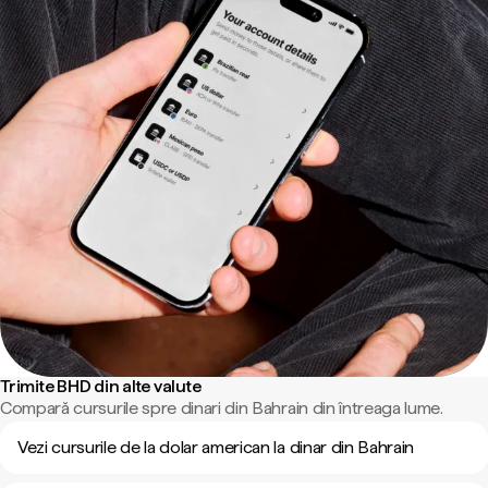
Trimite BHD din alte valute
Compară cursurile spre dinari din Bahrain din întreaga lume.
Vezi cursurile de la dolar american la dinar din Bahrain