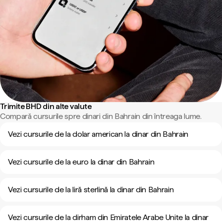
Trimite BHD din alte valute
Compară cursurile spre dinari din Bahrain din întreaga lume.
Vezi cursurile de la dolar american la dinar din Bahrain
Vezi cursurile de la euro la dinar din Bahrain
Vezi cursurile de la liră sterlină la dinar din Bahrain
Vezi cursurile de la dirham din Emiratele Arabe Unite la dinar