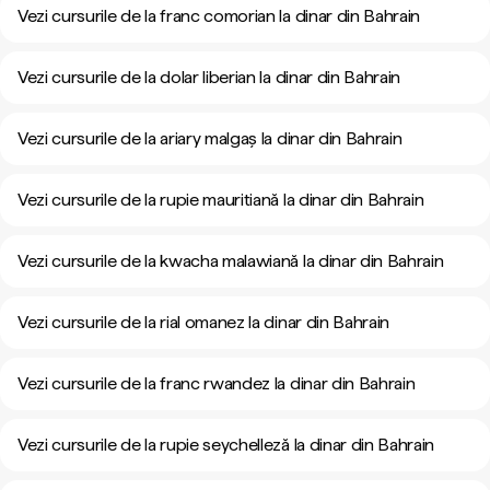
Vezi cursurile de la franc comorian la dinar din Bahrain
Vezi cursurile de la dolar liberian la dinar din Bahrain
Vezi cursurile de la ariary malgaș la dinar din Bahrain
Vezi cursurile de la rupie mauritiană la dinar din Bahrain
Vezi cursurile de la kwacha malawiană la dinar din Bahrain
Vezi cursurile de la rial omanez la dinar din Bahrain
Vezi cursurile de la franc rwandez la dinar din Bahrain
Vezi cursurile de la rupie seychelleză la dinar din Bahrain