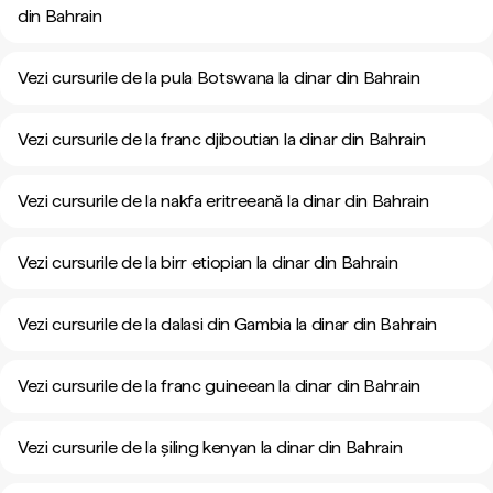
din Bahrain
Vezi cursurile de la pula Botswana la dinar din Bahrain
Vezi cursurile de la franc djiboutian la dinar din Bahrain
Vezi cursurile de la nakfa eritreeană la dinar din Bahrain
Vezi cursurile de la birr etiopian la dinar din Bahrain
Vezi cursurile de la dalasi din Gambia la dinar din Bahrain
Vezi cursurile de la franc guineean la dinar din Bahrain
Vezi cursurile de la șiling kenyan la dinar din Bahrain