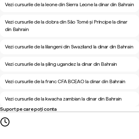
Vezi cursurile de la leone din Sierra Leone la dinar din Bahrain
Vezi cursurile de la dobra din São Tomé și Príncipe la dinar
din Bahrain
Vezi cursurile de la lilangeni din Swaziland la dinar din Bahrain
Vezi cursurile de la șiling ugandez la dinar din Bahrain
Vezi cursurile de la franc CFA BCEAO la dinar din Bahrain
Vezi cursurile de la kwacha zambian la dinar din Bahrain
Suport pe care poți conta