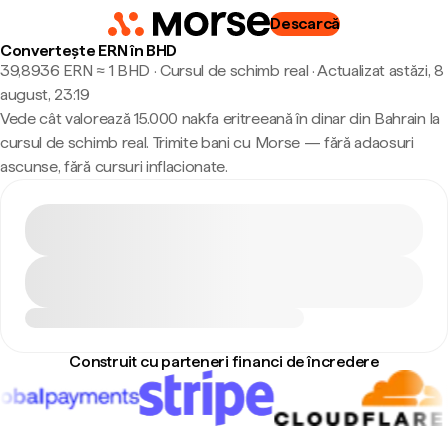
Descarcă
Convertește ERN în BHD
39,8936 ERN ≈ 1 BHD · Cursul de schimb real
·
Actualizat astăzi, 8
august, 23:19
Vede cât valorează 15.000 nakfa eritreeană în dinar din Bahrain la
cursul de schimb real. Trimite bani cu Morse — fără adaosuri
ascunse, fără cursuri inflacionate.
Construit cu parteneri financi de încredere