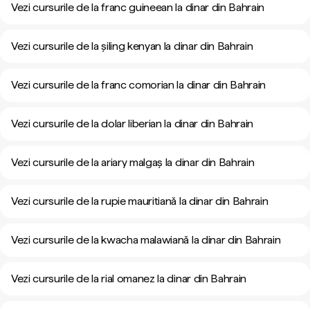
Vezi cursurile de la franc guineean la dinar din Bahrain
Vezi cursurile de la șiling kenyan la dinar din Bahrain
Vezi cursurile de la franc comorian la dinar din Bahrain
Vezi cursurile de la dolar liberian la dinar din Bahrain
Vezi cursurile de la ariary malgaș la dinar din Bahrain
Vezi cursurile de la rupie mauritiană la dinar din Bahrain
Vezi cursurile de la kwacha malawiană la dinar din Bahrain
Vezi cursurile de la rial omanez la dinar din Bahrain