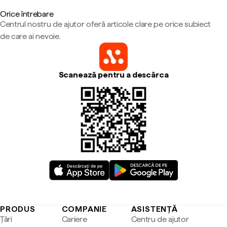
Orice întrebare
Centrul nostru de ajutor oferă articole clare pe orice subiect
de care ai nevoie.
Scanează pentru a descărca
PRODUS
COMPANIE
ASISTENȚĂ
Țări
Cariere
Centru de ajutor