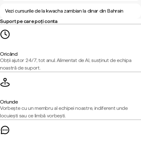
Vezi cursurile de la kwacha zambian la dinar din Bahrain
Suport pe care poți conta
Oricând
Obții ajutor 24/7, tot anul. Alimentat de AI, susținut de echipa
noastră de suport.
Oriunde
Vorbește cu un membru al echipei noastre, indiferent unde
locuiești sau ce limbă vorbești.