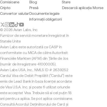
Comisioane
Blog
Stare
Cripto
Presă
Descarcă aplicația Morse
Convertor valutar
Documente legale
Informații obligatorii
© 2026 Avian Labs, Inc
Furnizor de servicii monetare înregistrat în
Statele Unite
Avian Labs este autorizată ca CASP în
conformitate cu MiCA de către Autoriteit
Financiële Markten (AFM) din Țările de Jos
(număr de înregistrare 41000005).
Avian Labs USA, Inc., NMLS ID # 2639252
Cardul Visa de Debit Preplătit ("Cardul") este
emis de Lead Bank în baza licenței acordate
de Visa U.S.A. Inc. și poate fi utilizat oriunde
este acceptat Visa. Trebuie să ai cel puțin 18
ani pentru a aplica. Se pot aplica comisioane.
Consultă Acordul Deținătorului de Card și