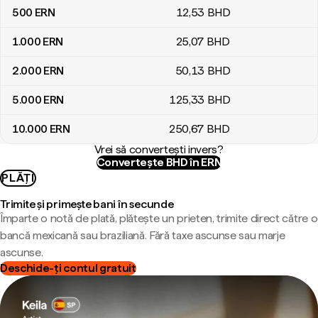
500
ERN
12
,53
BHD
1.000
ERN
25
,07
BHD
2.000
ERN
50
,13
BHD
5.000
ERN
125
,33
BHD
10.000
ERN
250
,67
BHD
Vrei să convertești invers?
Convertește BHD în ERN
PLĂȚI
Trimite și primește bani în secunde
Împarte o notă de plată, plătește un prieten, trimite direct către o
bancă mexicană sau braziliană. Fără taxe ascunse sau marje
ascunse.
Deschide-ți contul gratuit