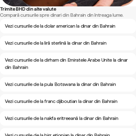
Trimite BHD din alte valute
Compară cursurile spre dinari din Bahrain din întreaga lume.
Vezi cursurile de la dolar american la dinar din Bahrain
Vezi cursurile de la liră sterlină la dinar din Bahrain
Vezi cursurile de la dirham din Emiratele Arabe Unite la dinar
din Bahrain
Vezi cursurile de la pula Botswana la dinar din Bahrain
Vezi cursurile de la franc djiboutian la dinar din Bahrain
Vezi cursurile de la nakfa eritreeană la dinar din Bahrain
Vezi cursurile de la birr etiopian la dinar din Bahrain