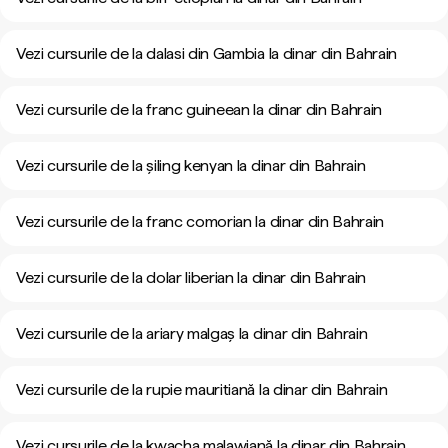
Vezi cursurile de la dalasi din Gambia la dinar din Bahrain
Vezi cursurile de la franc guineean la dinar din Bahrain
Vezi cursurile de la șiling kenyan la dinar din Bahrain
Vezi cursurile de la franc comorian la dinar din Bahrain
Vezi cursurile de la dolar liberian la dinar din Bahrain
Vezi cursurile de la ariary malgaș la dinar din Bahrain
Vezi cursurile de la rupie mauritiană la dinar din Bahrain
Vezi cursurile de la kwacha malawiană la dinar din Bahrain