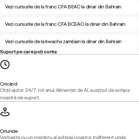
Vezi cursurile de la franc CFA BEAC la dinar din Bahrain
Vezi cursurile de la franc CFA BCEAO la dinar din Bahrain
Vezi cursurile de la kwacha zambian la dinar din Bahrain
Suport pe care poți conta
Oricând
Obții ajutor 24/7, tot anul. Alimentat de AI, susținut de echipa
noastră de suport.
Oriunde
Vorbește cu un membru al echipei noastre, indiferent unde