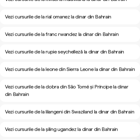
Vezi cursurile de la rial omanez la dinar din Bahrain
Vezi cursurile de la franc rwandez la dinar din Bahrain
Vezi cursurile de la rupie seychelleză la dinar din Bahrain
Vezi cursurile de la leone din Sierra Leone la dinar din Bahrain
Vezi cursurile de la dobra din São Tomé și Príncipe la dinar
din Bahrain
Vezi cursurile de la lilangeni din Swaziland la dinar din Bahrain
Vezi cursurile de la șiling ugandez la dinar din Bahrain