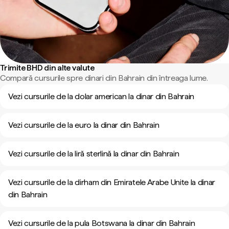
Trimite BHD din alte valute
Compară cursurile spre dinari din Bahrain din întreaga lume.
Vezi cursurile de la dolar american la dinar din Bahrain
Vezi cursurile de la euro la dinar din Bahrain
Vezi cursurile de la liră sterlină la dinar din Bahrain
Vezi cursurile de la dirham din Emiratele Arabe Unite la dinar
din Bahrain
Vezi cursurile de la pula Botswana la dinar din Bahrain