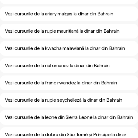
Vezi cursurile de la ariary malgaș la dinar din Bahrain
Vezi cursurile de la rupie mauritiană la dinar din Bahrain
Vezi cursurile de la kwacha malawiană la dinar din Bahrain
Vezi cursurile de la rial omanez la dinar din Bahrain
Vezi cursurile de la franc rwandez la dinar din Bahrain
Vezi cursurile de la rupie seychelleză la dinar din Bahrain
Vezi cursurile de la leone din Sierra Leone la dinar din Bahrain
Vezi cursurile de la dobra din São Tomé și Príncipe la dinar