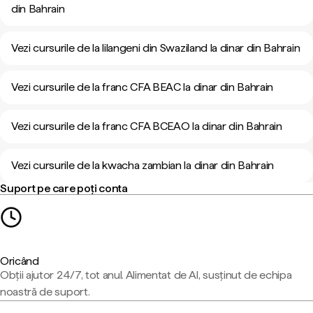
din Bahrain
Vezi cursurile de la lilangeni din Swaziland la dinar din Bahrain
Vezi cursurile de la franc CFA BEAC la dinar din Bahrain
Vezi cursurile de la franc CFA BCEAO la dinar din Bahrain
Vezi cursurile de la kwacha zambian la dinar din Bahrain
Suport pe care poți conta
Oricând
Obții ajutor 24/7, tot anul. Alimentat de AI, susținut de echipa
noastră de suport.