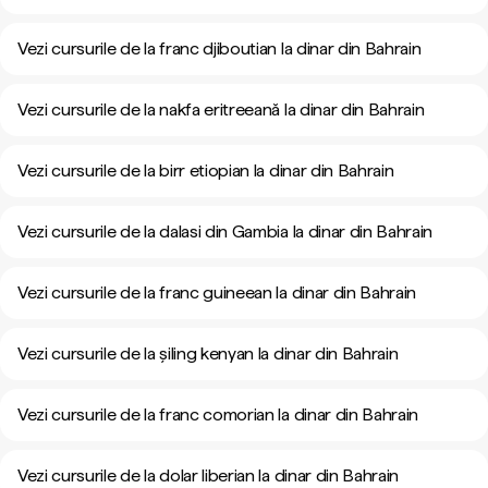
Vezi cursurile de la franc djiboutian la dinar din Bahrain
Vezi cursurile de la nakfa eritreeană la dinar din Bahrain
Vezi cursurile de la birr etiopian la dinar din Bahrain
Vezi cursurile de la dalasi din Gambia la dinar din Bahrain
Vezi cursurile de la franc guineean la dinar din Bahrain
Vezi cursurile de la șiling kenyan la dinar din Bahrain
Vezi cursurile de la franc comorian la dinar din Bahrain
Vezi cursurile de la dolar liberian la dinar din Bahrain