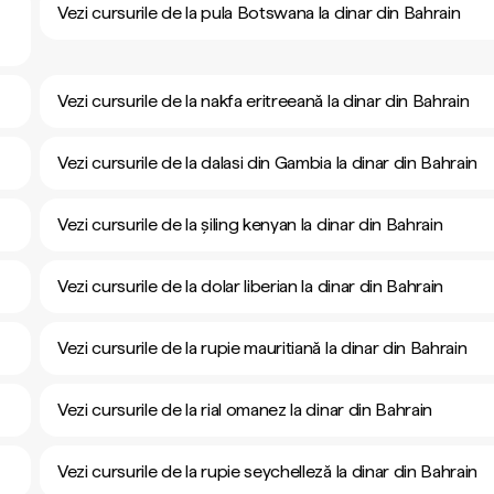
Vezi cursurile de la pula Botswana la dinar din Bahrain
Vezi cursurile de la nakfa eritreeană la dinar din Bahrain
Vezi cursurile de la dalasi din Gambia la dinar din Bahrain
Vezi cursurile de la șiling kenyan la dinar din Bahrain
Vezi cursurile de la dolar liberian la dinar din Bahrain
Vezi cursurile de la rupie mauritiană la dinar din Bahrain
Vezi cursurile de la rial omanez la dinar din Bahrain
Vezi cursurile de la rupie seychelleză la dinar din Bahrain