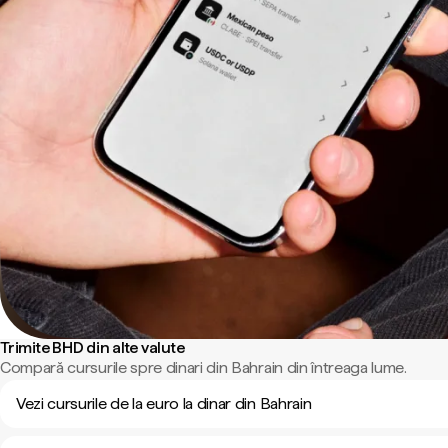
Trimite BHD din alte valute
Compară cursurile spre dinari din Bahrain din întreaga lume.
Vezi cursurile de la euro la dinar din Bahrain