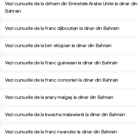
Vezi cursurile de la dirham din Emiratele Arabe Unite la dinar din
Bahrain
Vezi cursurile de la franc djiboutian la dinar din Bahrain
Vezi cursurile de la birr etiopian la dinar din Bahrain
Vezi cursurile de la franc guineean la dinar din Bahrain
Vezi cursurile de la franc comorian la dinar din Bahrain
Vezi cursurile de la ariary malgaș la dinar din Bahrain
Vezi cursurile de la kwacha malawiană la dinar din Bahrain
Vezi cursurile de la franc rwandez la dinar din Bahrain