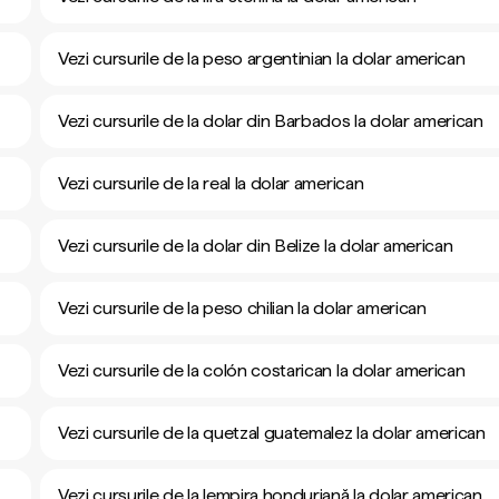
Vezi cursurile de la peso argentinian la dolar american
Vezi cursurile de la dolar din Barbados la dolar american
Vezi cursurile de la real la dolar american
Vezi cursurile de la dolar din Belize la dolar american
Vezi cursurile de la peso chilian la dolar american
Vezi cursurile de la colón costarican la dolar american
Vezi cursurile de la quetzal guatemalez la dolar american
Vezi cursurile de la lempira honduriană la dolar american