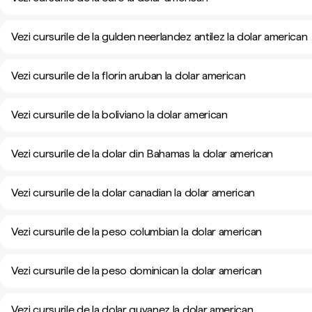
Vezi cursurile de la gulden neerlandez antilez la dolar american
Vezi cursurile de la florin aruban la dolar american
Vezi cursurile de la boliviano la dolar american
Vezi cursurile de la dolar din Bahamas la dolar american
Vezi cursurile de la dolar canadian la dolar american
Vezi cursurile de la peso columbian la dolar american
Vezi cursurile de la peso dominican la dolar american
Vezi cursurile de la dolar guyanez la dolar american