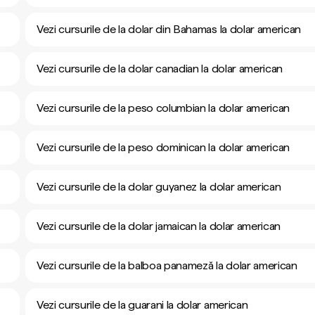
Vezi cursurile de la dolar din Bahamas la dolar american
Vezi cursurile de la dolar canadian la dolar american
Vezi cursurile de la peso columbian la dolar american
Vezi cursurile de la peso dominican la dolar american
Vezi cursurile de la dolar guyanez la dolar american
Vezi cursurile de la dolar jamaican la dolar american
Vezi cursurile de la balboa panameză la dolar american
Vezi cursurile de la guarani la dolar american