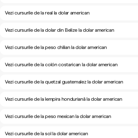
Vezi cursurile de la real la dolar american
Vezi cursurile de la dolar din Belize la dolar american
Vezi cursurile de la peso chilian la dolar american
Vezi cursurile de la colón costarican la dolar american
Vezi cursurile de la quetzal guatemalez la dolar american
Vezi cursurile de la lempira honduriană la dolar american
Vezi cursurile de la peso mexican la dolar american
Vezi cursurile de la sol la dolar american