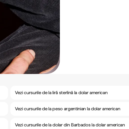
Vezi cursurile de la liră sterlină la dolar american
Vezi cursurile de la peso argentinian la dolar american
Vezi cursurile de la dolar din Barbados la dolar american