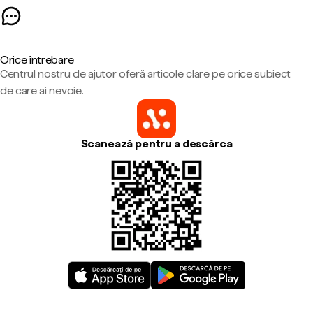
Orice întrebare
Centrul nostru de ajutor oferă articole clare pe orice subiect
de care ai nevoie.
Scanează pentru a descărca