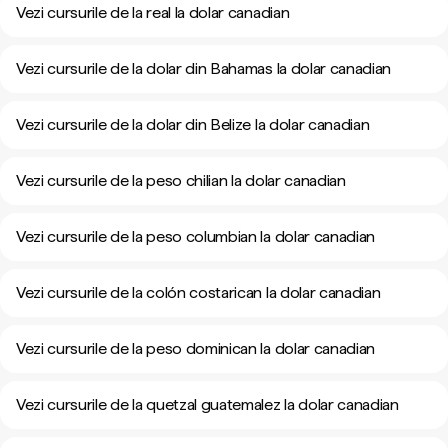
Vezi cursurile de la real la dolar canadian
Vezi cursurile de la dolar din Bahamas la dolar canadian
Vezi cursurile de la dolar din Belize la dolar canadian
Vezi cursurile de la peso chilian la dolar canadian
Vezi cursurile de la peso columbian la dolar canadian
Vezi cursurile de la colón costarican la dolar canadian
Vezi cursurile de la peso dominican la dolar canadian
Vezi cursurile de la quetzal guatemalez la dolar canadian