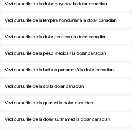
Vezi cursurile de la dolar guyanez la dolar canadian
Vezi cursurile de la lempira honduriană la dolar canadian
Vezi cursurile de la dolar jamaican la dolar canadian
Vezi cursurile de la peso mexican la dolar canadian
Vezi cursurile de la balboa panameză la dolar canadian
Vezi cursurile de la sol la dolar canadian
Vezi cursurile de la guarani la dolar canadian
Vezi cursurile de la dolar surinamez la dolar canadian