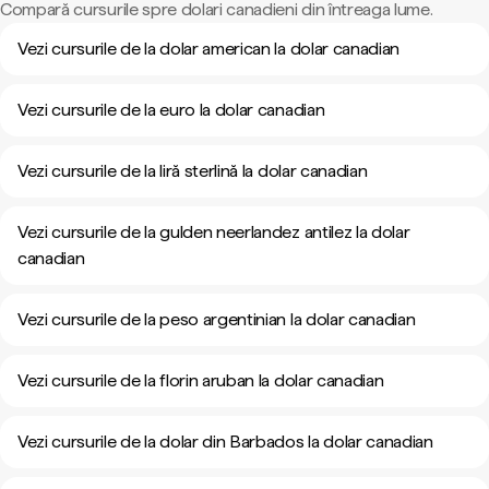
Compară cursurile spre dolari canadieni din întreaga lume.
Vezi cursurile de la dolar american la dolar canadian
Vezi cursurile de la euro la dolar canadian
Vezi cursurile de la liră sterlină la dolar canadian
Vezi cursurile de la gulden neerlandez antilez la dolar
canadian
Vezi cursurile de la peso argentinian la dolar canadian
Vezi cursurile de la florin aruban la dolar canadian
Vezi cursurile de la dolar din Barbados la dolar canadian