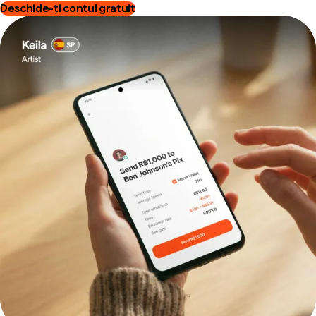
Deschide-ți contul gratuit