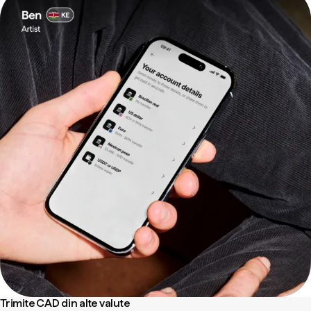
Trimite CAD din alte valute