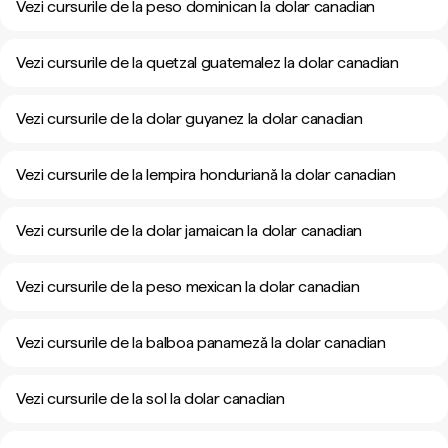
Vezi cursurile de la peso dominican la dolar canadian
Vezi cursurile de la quetzal guatemalez la dolar canadian
Vezi cursurile de la dolar guyanez la dolar canadian
Vezi cursurile de la lempira honduriană la dolar canadian
Vezi cursurile de la dolar jamaican la dolar canadian
Vezi cursurile de la peso mexican la dolar canadian
Vezi cursurile de la balboa panameză la dolar canadian
Vezi cursurile de la sol la dolar canadian