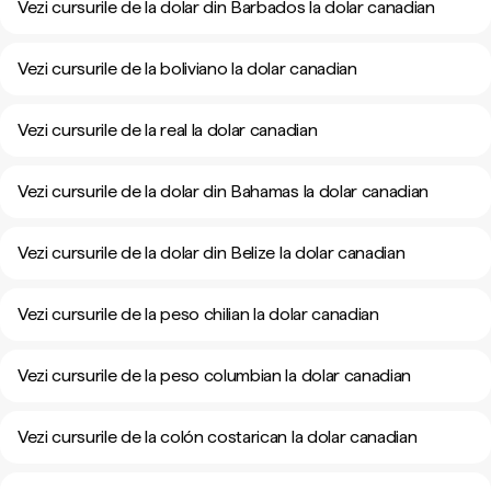
Vezi cursurile de la dolar din Barbados la dolar canadian
Vezi cursurile de la boliviano la dolar canadian
Vezi cursurile de la real la dolar canadian
Vezi cursurile de la dolar din Bahamas la dolar canadian
Vezi cursurile de la dolar din Belize la dolar canadian
Vezi cursurile de la peso chilian la dolar canadian
Vezi cursurile de la peso columbian la dolar canadian
Vezi cursurile de la colón costarican la dolar canadian