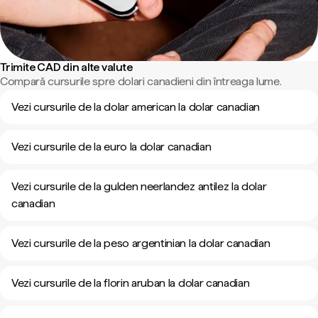
Trimite CAD din alte valute
Compară cursurile spre dolari canadieni din întreaga lume.
Vezi cursurile de la dolar american la dolar canadian
Vezi cursurile de la euro la dolar canadian
Vezi cursurile de la gulden neerlandez antilez la dolar
canadian
Vezi cursurile de la peso argentinian la dolar canadian
Vezi cursurile de la florin aruban la dolar canadian