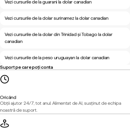
Vezi cursurile de la guarani la dolar canadian
Vezi cursurile de la dolar surinamez la dolar canadian
Vezi cursurile de la dolar din Trinidad și Tobago la dolar
canadian
Vezi cursurile de la peso uruguayan la dolar canadian
Suport pe care poți conta
Oricând
Obții ajutor 24/7, tot anul. Alimentat de AI, susținut de echipa
noastră de suport.