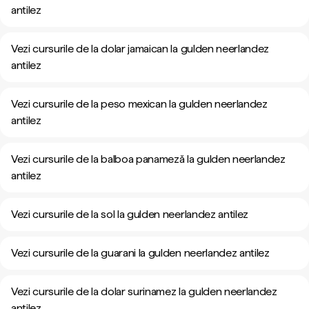
antilez
Vezi cursurile de la dolar jamaican la gulden neerlandez
antilez
Vezi cursurile de la peso mexican la gulden neerlandez
antilez
Vezi cursurile de la balboa panameză la gulden neerlandez
antilez
Vezi cursurile de la sol la gulden neerlandez antilez
Vezi cursurile de la guarani la gulden neerlandez antilez
Vezi cursurile de la dolar surinamez la gulden neerlandez
antilez