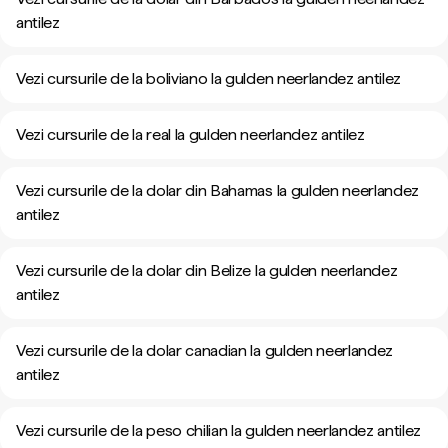
antilez
Vezi cursurile de la boliviano la gulden neerlandez antilez
Vezi cursurile de la real la gulden neerlandez antilez
Vezi cursurile de la dolar din Bahamas la gulden neerlandez
antilez
Vezi cursurile de la dolar din Belize la gulden neerlandez
antilez
Vezi cursurile de la dolar canadian la gulden neerlandez
antilez
Vezi cursurile de la peso chilian la gulden neerlandez antilez