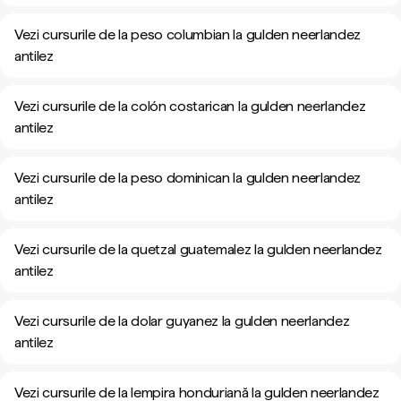
Vezi cursurile de la peso columbian la gulden neerlandez
antilez
Vezi cursurile de la colón costarican la gulden neerlandez
antilez
Vezi cursurile de la peso dominican la gulden neerlandez
antilez
Vezi cursurile de la quetzal guatemalez la gulden neerlandez
antilez
Vezi cursurile de la dolar guyanez la gulden neerlandez
antilez
Vezi cursurile de la lempira honduriană la gulden neerlandez