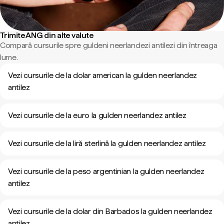
Trimite ANG din alte valute
Compară cursurile spre guldeni neerlandezi antilezi din întreaga
lume.
Vezi cursurile de la dolar american la gulden neerlandez
antilez
Vezi cursurile de la euro la gulden neerlandez antilez
Vezi cursurile de la liră sterlină la gulden neerlandez antilez
Vezi cursurile de la peso argentinian la gulden neerlandez
antilez
Vezi cursurile de la dolar din Barbados la gulden neerlandez
antilez