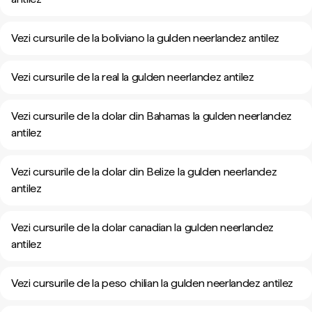
Vezi cursurile de la boliviano la gulden neerlandez antilez
Vezi cursurile de la real la gulden neerlandez antilez
Vezi cursurile de la dolar din Bahamas la gulden neerlandez
antilez
Vezi cursurile de la dolar din Belize la gulden neerlandez
antilez
Vezi cursurile de la dolar canadian la gulden neerlandez
antilez
Vezi cursurile de la peso chilian la gulden neerlandez antilez