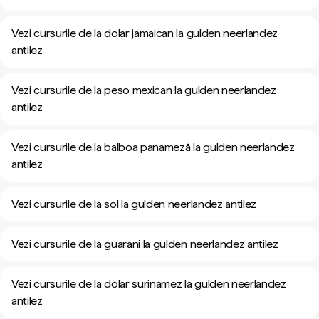
Vezi cursurile de la dolar jamaican la gulden neerlandez
antilez
Vezi cursurile de la peso mexican la gulden neerlandez
antilez
Vezi cursurile de la balboa panameză la gulden neerlandez
antilez
Vezi cursurile de la sol la gulden neerlandez antilez
Vezi cursurile de la guarani la gulden neerlandez antilez
Vezi cursurile de la dolar surinamez la gulden neerlandez
antilez