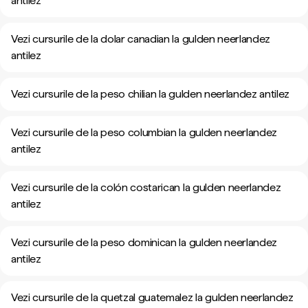
antilez
Vezi cursurile de la dolar canadian la gulden neerlandez
antilez
Vezi cursurile de la peso chilian la gulden neerlandez antilez
Vezi cursurile de la peso columbian la gulden neerlandez
antilez
Vezi cursurile de la colón costarican la gulden neerlandez
antilez
Vezi cursurile de la peso dominican la gulden neerlandez
antilez
Vezi cursurile de la quetzal guatemalez la gulden neerlandez