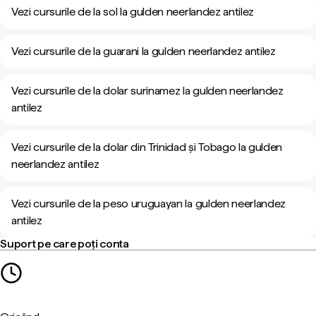
Vezi cursurile de la sol la gulden neerlandez antilez
Vezi cursurile de la guarani la gulden neerlandez antilez
Vezi cursurile de la dolar surinamez la gulden neerlandez
antilez
Vezi cursurile de la dolar din Trinidad și Tobago la gulden
neerlandez antilez
Vezi cursurile de la peso uruguayan la gulden neerlandez
antilez
Suport pe care poți conta