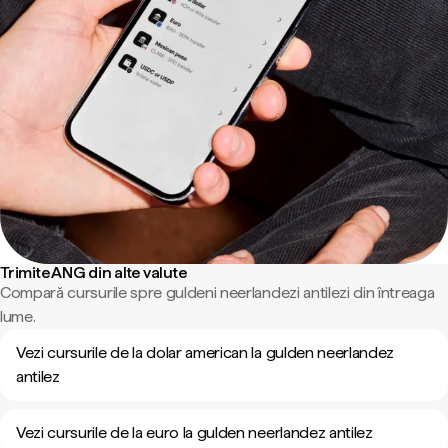
Trimite ANG din alte valute
Compară cursurile spre guldeni neerlandezi antilezi din întreaga
lume.
Vezi cursurile de la dolar american la gulden neerlandez
antilez
Vezi cursurile de la euro la gulden neerlandez antilez