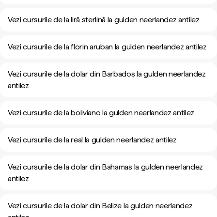
Vezi cursurile de la liră sterlină la gulden neerlandez antilez
Vezi cursurile de la florin aruban la gulden neerlandez antilez
Vezi cursurile de la dolar din Barbados la gulden neerlandez
antilez
Vezi cursurile de la boliviano la gulden neerlandez antilez
Vezi cursurile de la real la gulden neerlandez antilez
Vezi cursurile de la dolar din Bahamas la gulden neerlandez
antilez
Vezi cursurile de la dolar din Belize la gulden neerlandez