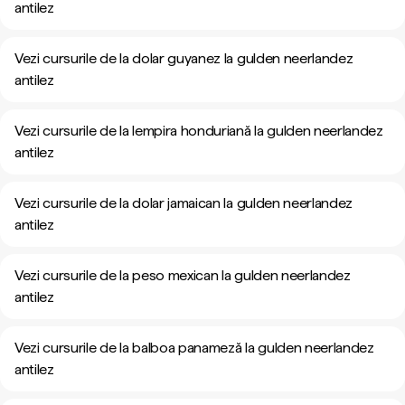
antilez
Vezi cursurile de la dolar guyanez la gulden neerlandez
antilez
Vezi cursurile de la lempira honduriană la gulden neerlandez
antilez
Vezi cursurile de la dolar jamaican la gulden neerlandez
antilez
Vezi cursurile de la peso mexican la gulden neerlandez
antilez
Vezi cursurile de la balboa panameză la gulden neerlandez
antilez