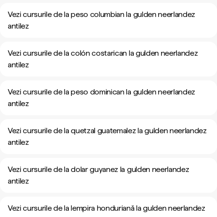
Vezi cursurile de la peso columbian la gulden neerlandez
antilez
Vezi cursurile de la colón costarican la gulden neerlandez
antilez
Vezi cursurile de la peso dominican la gulden neerlandez
antilez
Vezi cursurile de la quetzal guatemalez la gulden neerlandez
antilez
Vezi cursurile de la dolar guyanez la gulden neerlandez
antilez
Vezi cursurile de la lempira honduriană la gulden neerlandez