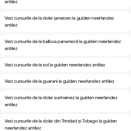
antilez
Vezi cursurile de la dolar jamaican la gulden neerlandez
antilez
Vezi cursurile de la balboa panameză la gulden neerlandez
antilez
Vezi cursurile de la sol la gulden neerlandez antilez
Vezi cursurile de la guarani la gulden neerlandez antilez
Vezi cursurile de la dolar surinamez la gulden neerlandez
antilez
Vezi cursurile de la dolar din Trinidad și Tobago la gulden
neerlandez antilez