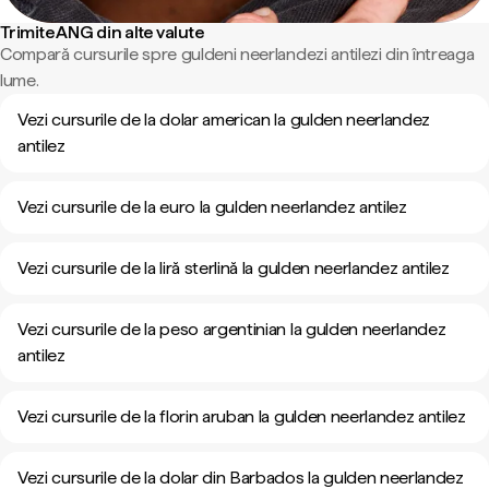
Trimite ANG din alte valute
Compară cursurile spre guldeni neerlandezi antilezi din întreaga
lume.
Vezi cursurile de la dolar american la gulden neerlandez
antilez
Vezi cursurile de la euro la gulden neerlandez antilez
Vezi cursurile de la liră sterlină la gulden neerlandez antilez
Vezi cursurile de la peso argentinian la gulden neerlandez
antilez
Vezi cursurile de la florin aruban la gulden neerlandez antilez
Vezi cursurile de la dolar din Barbados la gulden neerlandez