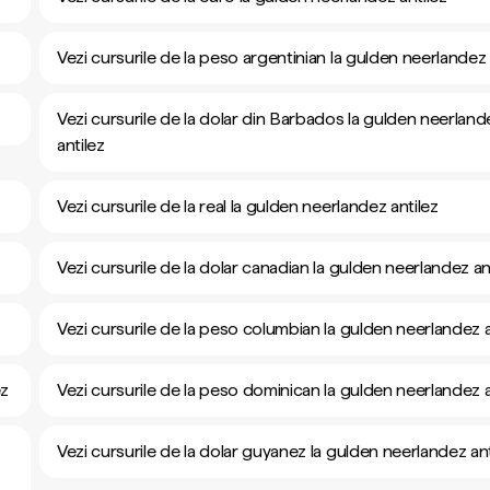
Vezi cursurile de la peso argentinian la gulden neerlandez 
Vezi cursurile de la dolar din Barbados la gulden neerland
antilez
Vezi cursurile de la real la gulden neerlandez antilez
Vezi cursurile de la dolar canadian la gulden neerlandez an
Vezi cursurile de la peso columbian la gulden neerlandez a
ez
Vezi cursurile de la peso dominican la gulden neerlandez a
Vezi cursurile de la dolar guyanez la gulden neerlandez ant