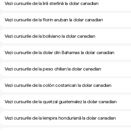
Vezi cursurile de la liră sterlină la dolar canadian
Vezi cursurile de la florin aruban la dolar canadian
Vezi cursurile de la boliviano la dolar canadian
Vezi cursurile de la dolar din Bahamas la dolar canadian
Vezi cursurile de la peso chilian la dolar canadian
Vezi cursurile de la colón costarican la dolar canadian
Vezi cursurile de la quetzal guatemalez la dolar canadian
Vezi cursurile de la lempira honduriană la dolar canadian