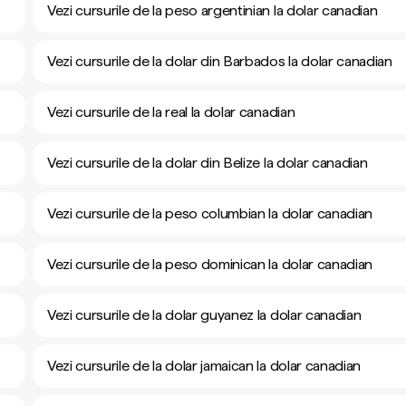
Vezi cursurile de la peso argentinian la dolar canadian
Vezi cursurile de la dolar din Barbados la dolar canadian
Vezi cursurile de la real la dolar canadian
Vezi cursurile de la dolar din Belize la dolar canadian
Vezi cursurile de la peso columbian la dolar canadian
Vezi cursurile de la peso dominican la dolar canadian
Vezi cursurile de la dolar guyanez la dolar canadian
Vezi cursurile de la dolar jamaican la dolar canadian