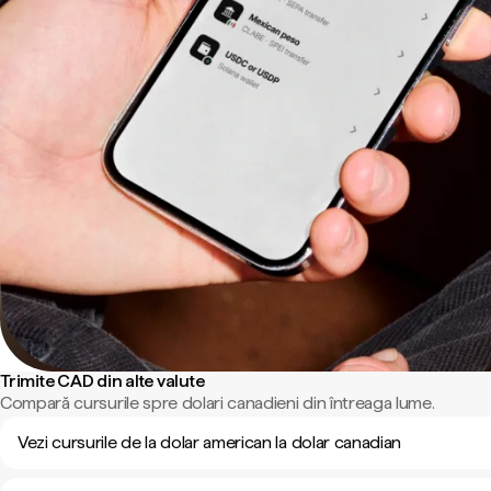
Trimite CAD din alte valute
Compară cursurile spre dolari canadieni din întreaga lume.
Vezi cursurile de la dolar american la dolar canadian