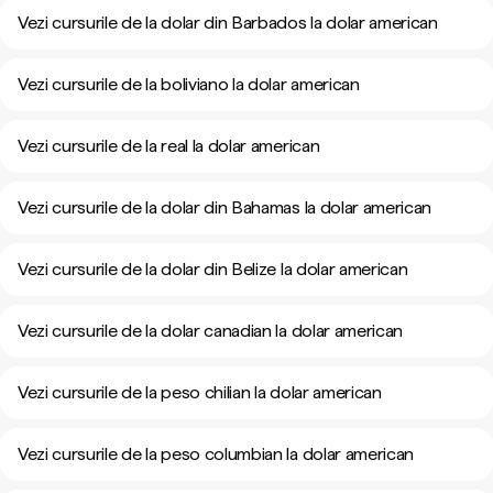
Vezi cursurile de la dolar din Barbados la dolar american
Vezi cursurile de la boliviano la dolar american
Vezi cursurile de la real la dolar american
Vezi cursurile de la dolar din Bahamas la dolar american
Vezi cursurile de la dolar din Belize la dolar american
Vezi cursurile de la dolar canadian la dolar american
Vezi cursurile de la peso chilian la dolar american
Vezi cursurile de la peso columbian la dolar american