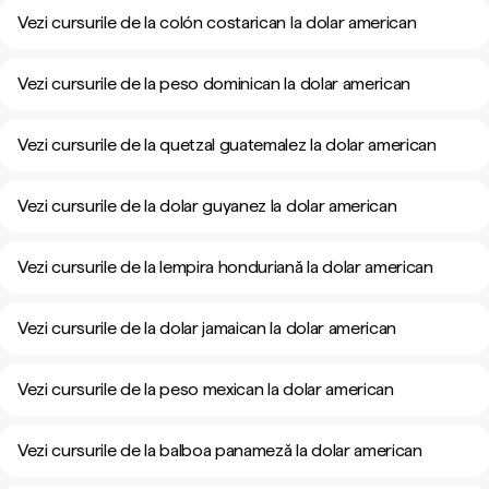
Vezi cursurile de la colón costarican la dolar american
Vezi cursurile de la peso dominican la dolar american
Vezi cursurile de la quetzal guatemalez la dolar american
Vezi cursurile de la dolar guyanez la dolar american
Vezi cursurile de la lempira honduriană la dolar american
Vezi cursurile de la dolar jamaican la dolar american
Vezi cursurile de la peso mexican la dolar american
Vezi cursurile de la balboa panameză la dolar american