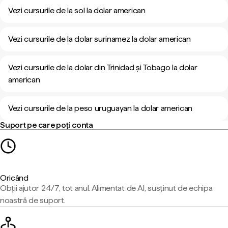
Vezi cursurile de la sol la dolar american
Vezi cursurile de la dolar surinamez la dolar american
Vezi cursurile de la dolar din Trinidad și Tobago la dolar
american
Vezi cursurile de la peso uruguayan la dolar american
Suport pe care poți conta
Oricând
Obții ajutor 24/7, tot anul. Alimentat de AI, susținut de echipa
noastră de suport.