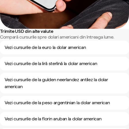
Trimite USD din alte valute
Compară cursurile spre dolari americani din întreaga lume.
Vezi cursurile de la euro la dolar american
Vezi cursurile de la liră sterlină la dolar american
Vezi cursurile de la gulden neerlandez antilez la dolar
american
Vezi cursurile de la peso argentinian la dolar american
Vezi cursurile de la florin aruban la dolar american