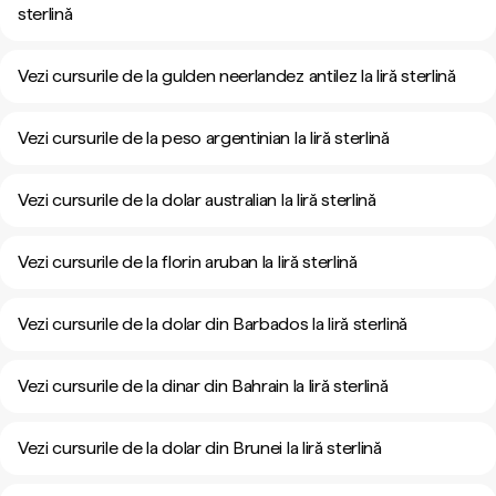
sterlină
Vezi cursurile de la gulden neerlandez antilez la liră sterlină
Vezi cursurile de la peso argentinian la liră sterlină
Vezi cursurile de la dolar australian la liră sterlină
Vezi cursurile de la florin aruban la liră sterlină
Vezi cursurile de la dolar din Barbados la liră sterlină
Vezi cursurile de la dinar din Bahrain la liră sterlină
Vezi cursurile de la dolar din Brunei la liră sterlină