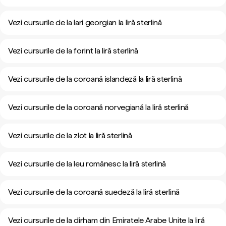
Vezi cursurile de la lari georgian la liră sterlină
Vezi cursurile de la forint la liră sterlină
Vezi cursurile de la coroană islandeză la liră sterlină
Vezi cursurile de la coroană norvegiană la liră sterlină
Vezi cursurile de la zlot la liră sterlină
Vezi cursurile de la leu românesc la liră sterlină
Vezi cursurile de la coroană suedeză la liră sterlină
Vezi cursurile de la dirham din Emiratele Arabe Unite la liră