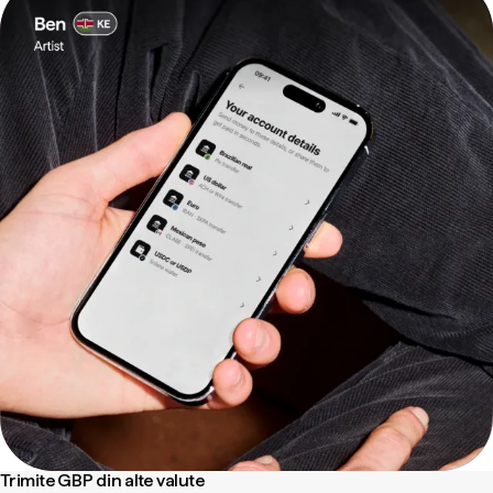
Trimite GBP din alte valute