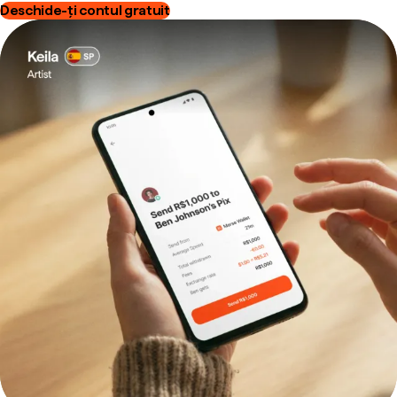
Deschide-ți contul gratuit