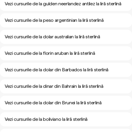
Vezi cursurile de la gulden neerlandez antilez la liră sterlină
Vezi cursurile de la peso argentinian la liră sterlină
Vezi cursurile de la dolar australian la liră sterlină
Vezi cursurile de la florin aruban la liră sterlină
Vezi cursurile de la dolar din Barbados la liră sterlină
Vezi cursurile de la dinar din Bahrain la liră sterlină
Vezi cursurile de la dolar din Brunei la liră sterlină
Vezi cursurile de la boliviano la liră sterlină