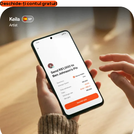
Deschide-ți contul gratuit