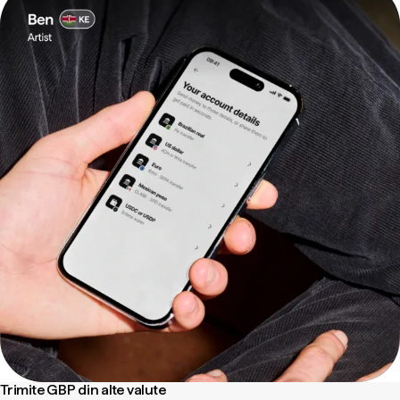
Trimite GBP din alte valute