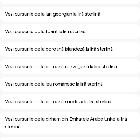
Vezi cursurile de la lari georgian la liră sterlină
Vezi cursurile de la forint la liră sterlină
Vezi cursurile de la coroană islandeză la liră sterlină
Vezi cursurile de la coroană norvegiană la liră sterlină
Vezi cursurile de la leu românesc la liră sterlină
Vezi cursurile de la coroană suedeză la liră sterlină
Vezi cursurile de la dirham din Emiratele Arabe Unite la liră
sterlină