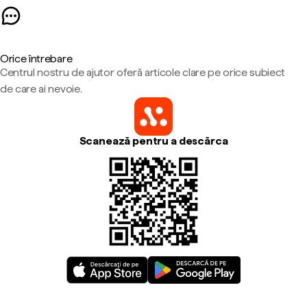
Orice întrebare
Centrul nostru de ajutor oferă articole clare pe orice subiect
de care ai nevoie.
Scanează pentru a descărca