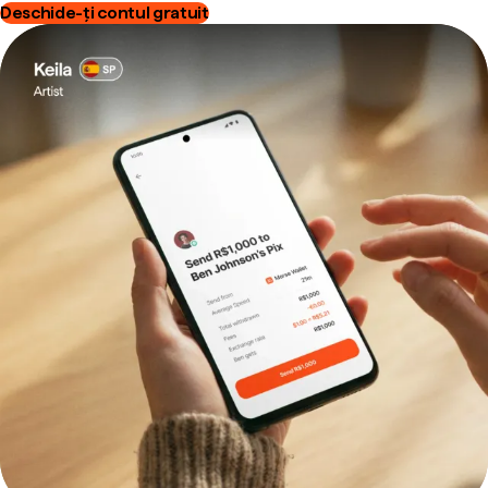
Deschide-ți contul gratuit