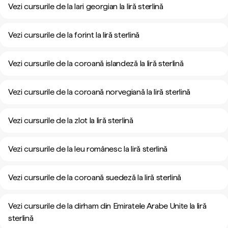
Vezi cursurile de la lari georgian la liră sterlină
Vezi cursurile de la forint la liră sterlină
Vezi cursurile de la coroană islandeză la liră sterlină
Vezi cursurile de la coroană norvegiană la liră sterlină
Vezi cursurile de la zlot la liră sterlină
Vezi cursurile de la leu românesc la liră sterlină
Vezi cursurile de la coroană suedeză la liră sterlină
Vezi cursurile de la dirham din Emiratele Arabe Unite la liră
sterlină