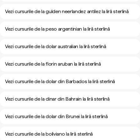
Vezi cursurile de la gulden neerlandez antilez la liră sterlină
Vezi cursurile de la peso argentinian la liră sterlină
Vezi cursurile de la dolar australian la liră sterlină
Vezi cursurile de la florin aruban la liră sterlină
Vezi cursurile de la dolar din Barbados la liră sterlină
Vezi cursurile de la dinar din Bahrain la liră sterlină
Vezi cursurile de la dolar din Brunei la liră sterlină
Vezi cursurile de la boliviano la liră sterlină