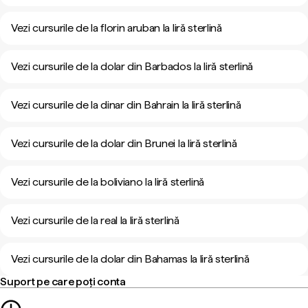
Vezi cursurile de la florin aruban la liră sterlină
Vezi cursurile de la dolar din Barbados la liră sterlină
Vezi cursurile de la dinar din Bahrain la liră sterlină
Vezi cursurile de la dolar din Brunei la liră sterlină
Vezi cursurile de la boliviano la liră sterlină
Vezi cursurile de la real la liră sterlină
Vezi cursurile de la dolar din Bahamas la liră sterlină
Suport pe care poți conta