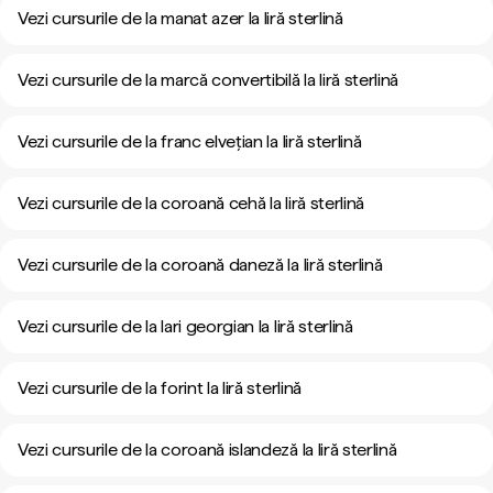
Vezi cursurile de la manat azer la liră sterlină
Vezi cursurile de la marcă convertibilă la liră sterlină
Vezi cursurile de la franc elvețian la liră sterlină
Vezi cursurile de la coroană cehă la liră sterlină
Vezi cursurile de la coroană daneză la liră sterlină
Vezi cursurile de la lari georgian la liră sterlină
Vezi cursurile de la forint la liră sterlină
Vezi cursurile de la coroană islandeză la liră sterlină