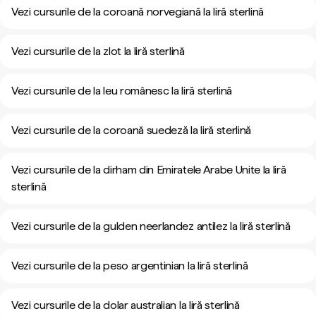
Vezi cursurile de la coroană norvegiană la liră sterlină
Vezi cursurile de la zlot la liră sterlină
Vezi cursurile de la leu românesc la liră sterlină
Vezi cursurile de la coroană suedeză la liră sterlină
Vezi cursurile de la dirham din Emiratele Arabe Unite la liră
sterlină
Vezi cursurile de la gulden neerlandez antilez la liră sterlină
Vezi cursurile de la peso argentinian la liră sterlină
Vezi cursurile de la dolar australian la liră sterlină