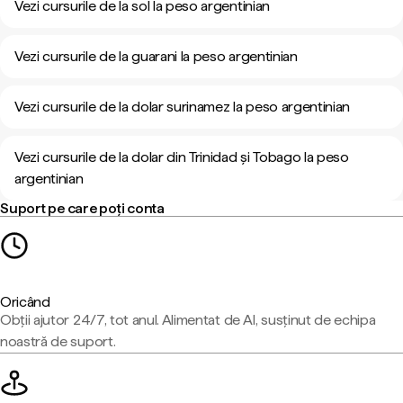
Vezi cursurile de la sol la peso argentinian
Vezi cursurile de la guarani la peso argentinian
Vezi cursurile de la dolar surinamez la peso argentinian
Vezi cursurile de la dolar din Trinidad și Tobago la peso
argentinian
Suport pe care poți conta
Oricând
Obții ajutor 24/7, tot anul. Alimentat de AI, susținut de echipa
noastră de suport.