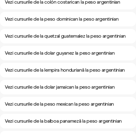
Vezi cursurile de la colón costarican la peso argentinian
Vezi cursurile de la peso dominican la peso argentinian
Vezi cursurile de la quetzal guatemalez la peso argentinian
Vezi cursurile de la dolar guyanez la peso argentinian
Vezi cursurile de la lempira honduriană la peso argentinian
Vezi cursurile de la dolar jamaican la peso argentinian
Vezi cursurile de la peso mexican la peso argentinian
Vezi cursurile de la balboa panameză la peso argentinian