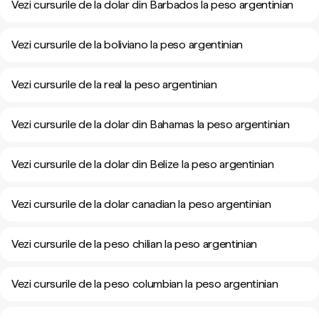
Vezi cursurile de la dolar din Barbados la peso argentinian
Vezi cursurile de la boliviano la peso argentinian
Vezi cursurile de la real la peso argentinian
Vezi cursurile de la dolar din Bahamas la peso argentinian
Vezi cursurile de la dolar din Belize la peso argentinian
Vezi cursurile de la dolar canadian la peso argentinian
Vezi cursurile de la peso chilian la peso argentinian
Vezi cursurile de la peso columbian la peso argentinian