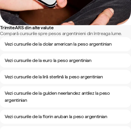
Trimite ARS din alte valute
Compară cursurile spre pesos argentinieni din întreaga lume.
Vezi cursurile de la dolar american la peso argentinian
Vezi cursurile de la euro la peso argentinian
Vezi cursurile de la liră sterlină la peso argentinian
Vezi cursurile de la gulden neerlandez antilez la peso
argentinian
Vezi cursurile de la florin aruban la peso argentinian