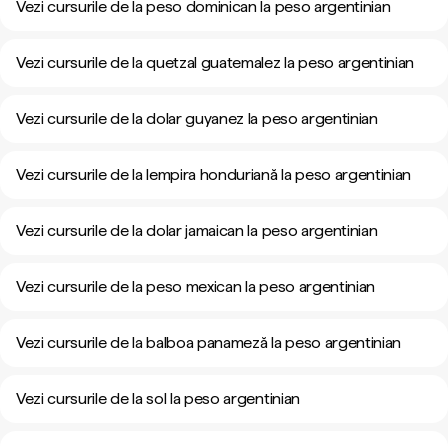
Vezi cursurile de la peso dominican la peso argentinian
Vezi cursurile de la quetzal guatemalez la peso argentinian
Vezi cursurile de la dolar guyanez la peso argentinian
Vezi cursurile de la lempira honduriană la peso argentinian
Vezi cursurile de la dolar jamaican la peso argentinian
Vezi cursurile de la peso mexican la peso argentinian
Vezi cursurile de la balboa panameză la peso argentinian
Vezi cursurile de la sol la peso argentinian