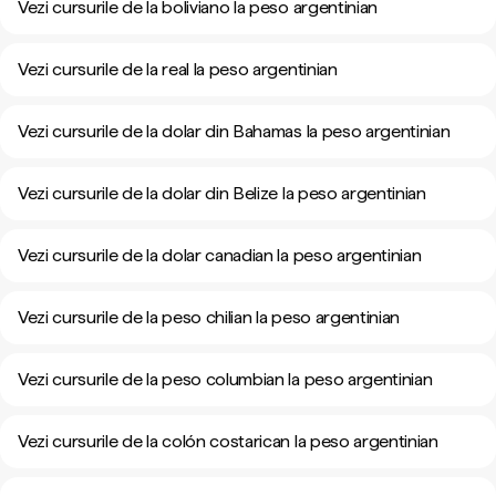
Vezi cursurile de la boliviano la peso argentinian
Vezi cursurile de la real la peso argentinian
Vezi cursurile de la dolar din Bahamas la peso argentinian
Vezi cursurile de la dolar din Belize la peso argentinian
Vezi cursurile de la dolar canadian la peso argentinian
Vezi cursurile de la peso chilian la peso argentinian
Vezi cursurile de la peso columbian la peso argentinian
Vezi cursurile de la colón costarican la peso argentinian