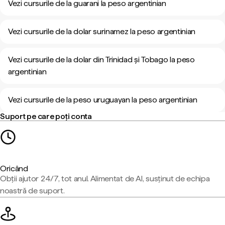
Vezi cursurile de la guarani la peso argentinian
Vezi cursurile de la dolar surinamez la peso argentinian
Vezi cursurile de la dolar din Trinidad și Tobago la peso
argentinian
Vezi cursurile de la peso uruguayan la peso argentinian
Suport pe care poți conta
Oricând
Obții ajutor 24/7, tot anul. Alimentat de AI, susținut de echipa
noastră de suport.