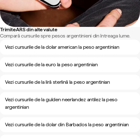
Trimite ARS din alte valute
Compară cursurile spre pesos argentinieni din întreaga lume.
Vezi cursurile de la dolar american la peso argentinian
Vezi cursurile de la euro la peso argentinian
Vezi cursurile de la liră sterlină la peso argentinian
Vezi cursurile de la gulden neerlandez antilez la peso
argentinian
Vezi cursurile de la dolar din Barbados la peso argentinian