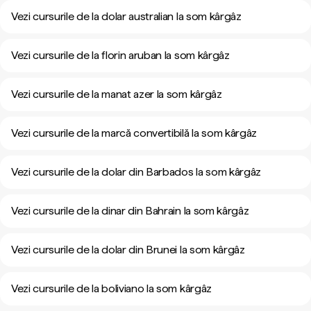
Vezi cursurile de la dolar australian la som kârgâz
Vezi cursurile de la florin aruban la som kârgâz
Vezi cursurile de la manat azer la som kârgâz
Vezi cursurile de la marcă convertibilă la som kârgâz
Vezi cursurile de la dolar din Barbados la som kârgâz
Vezi cursurile de la dinar din Bahrain la som kârgâz
Vezi cursurile de la dolar din Brunei la som kârgâz
Vezi cursurile de la boliviano la som kârgâz