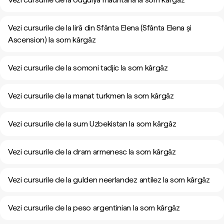
Vezi cursurile de la liră din Sfânta Elena (Sfânta Elena și
Ascension) la som kârgâz
Vezi cursurile de la somoni tadjic la som kârgâz
Vezi cursurile de la manat turkmen la som kârgâz
Vezi cursurile de la sum Uzbekistan la som kârgâz
Vezi cursurile de la dram armenesc la som kârgâz
Vezi cursurile de la gulden neerlandez antilez la som kârgâz
Vezi cursurile de la peso argentinian la som kârgâz