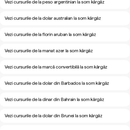
Vezi cursurile de la peso argentinian la som kârgâz
Vezi cursurile de la dolar australian la som kârgâz
Vezi cursurile de la florin aruban la som kârgâz
Vezi cursurile de la manat azer la som kârgâz
Vezi cursurile de la marcă convertibilă la som kârgâz
Vezi cursurile de la dolar din Barbados la som kârgâz
Vezi cursurile de la dinar din Bahrain la som kârgâz
Vezi cursurile de la dolar din Brunei la som kârgâz