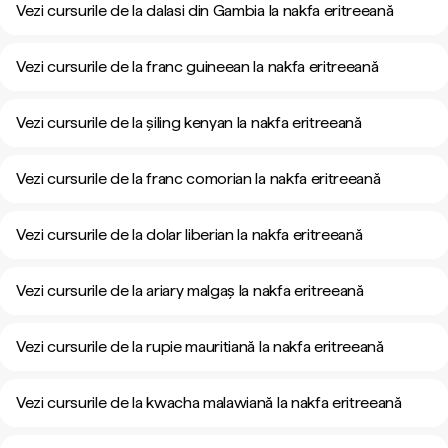
Vezi cursurile de la dalasi din Gambia la nakfa eritreeană
Vezi cursurile de la franc guineean la nakfa eritreeană
Vezi cursurile de la șiling kenyan la nakfa eritreeană
Vezi cursurile de la franc comorian la nakfa eritreeană
Vezi cursurile de la dolar liberian la nakfa eritreeană
Vezi cursurile de la ariary malgaș la nakfa eritreeană
Vezi cursurile de la rupie mauritiană la nakfa eritreeană
Vezi cursurile de la kwacha malawiană la nakfa eritreeană