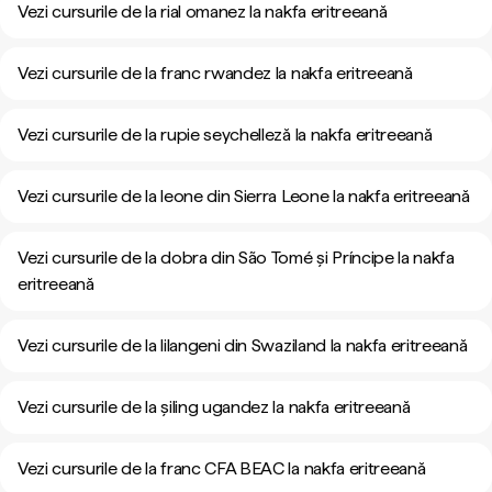
Vezi cursurile de la rial omanez la nakfa eritreeană
Vezi cursurile de la franc rwandez la nakfa eritreeană
Vezi cursurile de la rupie seychelleză la nakfa eritreeană
Vezi cursurile de la leone din Sierra Leone la nakfa eritreeană
Vezi cursurile de la dobra din São Tomé și Príncipe la nakfa
eritreeană
Vezi cursurile de la lilangeni din Swaziland la nakfa eritreeană
Vezi cursurile de la șiling ugandez la nakfa eritreeană
Vezi cursurile de la franc CFA BEAC la nakfa eritreeană