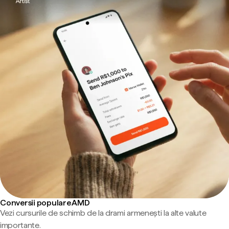
Conversii populare AMD
Vezi cursurile de schimb de la drami armenești la alte valute
importante.