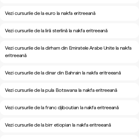
Vezi cursurile de la euro la nakfa eritreeană
Vezi cursurile de la liră sterlină la nakfa eritreeană
Vezi cursurile de la dirham din Emiratele Arabe Unite la nakfa
eritreeană
Vezi cursurile de la dinar din Bahrain la nakfa eritreeană
Vezi cursurile de la pula Botswana la nakfa eritreeană
Vezi cursurile de la franc djiboutian la nakfa eritreeană
Vezi cursurile de la birr etiopian la nakfa eritreeană