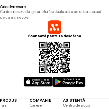
Orice întrebare
Centrul nostru de ajutor oferă articole clare pe orice subiect
de care ai nevoie.
Scanează pentru a descărca
PRODUS
COMPANIE
ASISTENȚĂ
Țări
Cariere
Centru de ajutor