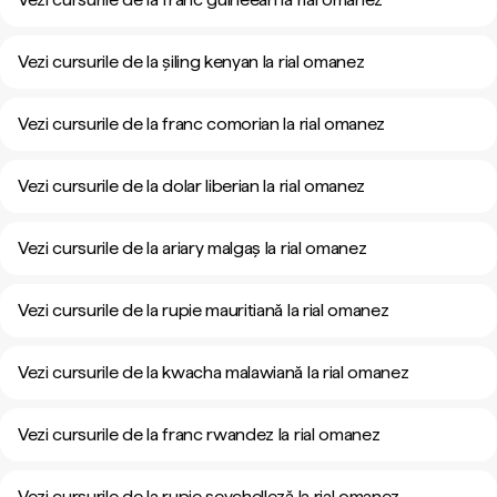
Vezi cursurile de la șiling kenyan la rial omanez
Vezi cursurile de la franc comorian la rial omanez
Vezi cursurile de la dolar liberian la rial omanez
Vezi cursurile de la ariary malgaș la rial omanez
Vezi cursurile de la rupie mauritiană la rial omanez
Vezi cursurile de la kwacha malawiană la rial omanez
Vezi cursurile de la franc rwandez la rial omanez
Vezi cursurile de la rupie seychelleză la rial omanez