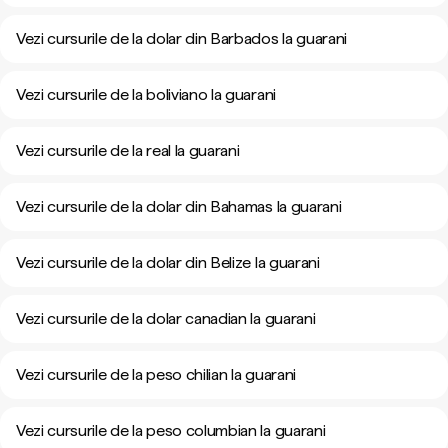
Vezi cursurile de la dolar din Barbados la guarani
Vezi cursurile de la boliviano la guarani
Vezi cursurile de la real la guarani
Vezi cursurile de la dolar din Bahamas la guarani
Vezi cursurile de la dolar din Belize la guarani
Vezi cursurile de la dolar canadian la guarani
Vezi cursurile de la peso chilian la guarani
Vezi cursurile de la peso columbian la guarani