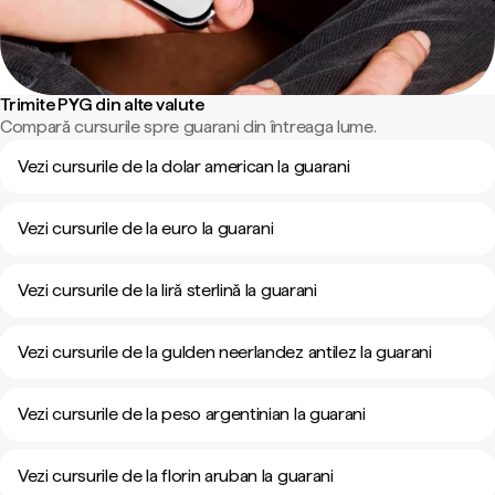
Trimite PYG din alte valute
Compară cursurile spre guarani din întreaga lume.
Vezi cursurile de la dolar american la guarani
Vezi cursurile de la euro la guarani
Vezi cursurile de la liră sterlină la guarani
Vezi cursurile de la gulden neerlandez antilez la guarani
Vezi cursurile de la peso argentinian la guarani
Vezi cursurile de la florin aruban la guarani