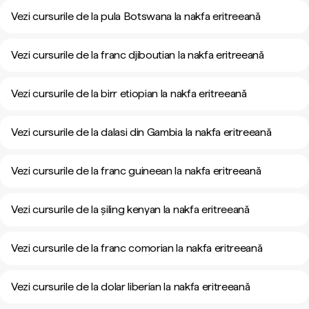
Vezi cursurile de la pula Botswana la nakfa eritreeană
Vezi cursurile de la franc djiboutian la nakfa eritreeană
Vezi cursurile de la birr etiopian la nakfa eritreeană
Vezi cursurile de la dalasi din Gambia la nakfa eritreeană
Vezi cursurile de la franc guineean la nakfa eritreeană
Vezi cursurile de la șiling kenyan la nakfa eritreeană
Vezi cursurile de la franc comorian la nakfa eritreeană
Vezi cursurile de la dolar liberian la nakfa eritreeană