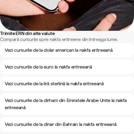
Trimite ERN din alte valute
Compară cursurile spre nakfa eritreene din întreaga lume.
Vezi cursurile de la dolar american la nakfa eritreeană
Vezi cursurile de la euro la nakfa eritreeană
Vezi cursurile de la liră sterlină la nakfa eritreeană
Vezi cursurile de la dirham din Emiratele Arabe Unite la nakfa
eritreeană
Vezi cursurile de la dinar din Bahrain la nakfa eritreeană