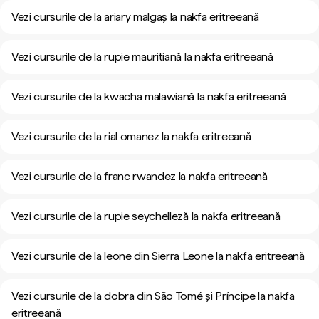
Vezi cursurile de la ariary malgaș la nakfa eritreeană
Vezi cursurile de la rupie mauritiană la nakfa eritreeană
Vezi cursurile de la kwacha malawiană la nakfa eritreeană
Vezi cursurile de la rial omanez la nakfa eritreeană
Vezi cursurile de la franc rwandez la nakfa eritreeană
Vezi cursurile de la rupie seychelleză la nakfa eritreeană
Vezi cursurile de la leone din Sierra Leone la nakfa eritreeană
Vezi cursurile de la dobra din São Tomé și Príncipe la nakfa
eritreeană