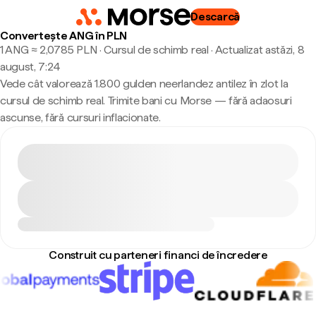
Descarcă
Convertește ANG în PLN
1 ANG ≈ 2,0785 PLN · Cursul de schimb real
·
Actualizat astăzi, 8
august, 7:24
Vede cât valorează 1.800 gulden neerlandez antilez în zlot la
cursul de schimb real. Trimite bani cu Morse — fără adaosuri
ascunse, fără cursuri inflacionate.
Construit cu parteneri financi de încredere