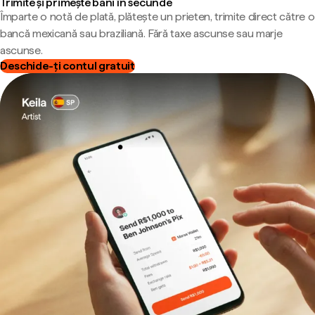
Trimite și primește bani în secunde
Împarte o notă de plată, plătește un prieten, trimite direct către o
bancă mexicană sau braziliană. Fără taxe ascunse sau marje
ascunse.
Deschide-ți contul gratuit