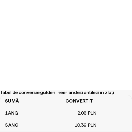
Tabel de conversie guldeni neerlandezi antilezi în zloți
SUMĂ
CONVERTIT
Tabel de conversie guldeni neerlandezi antilezi în zloți
1
ANG
2
,08
PLN
5
ANG
10
,39
PLN