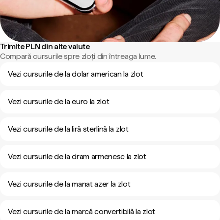
Trimite PLN din alte valute
Compară cursurile spre zloți din întreaga lume.
Vezi cursurile de la dolar american la zlot
Vezi cursurile de la euro la zlot
Vezi cursurile de la liră sterlină la zlot
Vezi cursurile de la dram armenesc la zlot
Vezi cursurile de la manat azer la zlot
Vezi cursurile de la marcă convertibilă la zlot