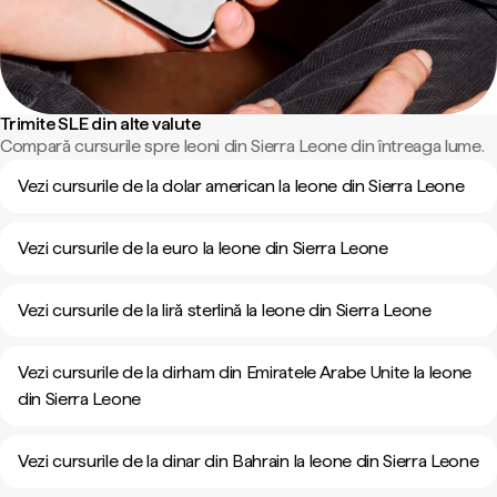
Trimite SLE din alte valute
Compară cursurile spre leoni din Sierra Leone din întreaga lume.
Vezi cursurile de la dolar american la leone din Sierra Leone
Vezi cursurile de la euro la leone din Sierra Leone
Vezi cursurile de la liră sterlină la leone din Sierra Leone
Vezi cursurile de la dirham din Emiratele Arabe Unite la leone
din Sierra Leone
Vezi cursurile de la dinar din Bahrain la leone din Sierra Leone