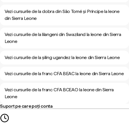
Vezi cursurile de la dobra din São Tomé și Príncipe la leone
din Sierra Leone
Vezi cursurile de la lilangeni din Swaziland la leone din Sierra
Leone
Vezi cursurile de la șiling ugandez la leone din Sierra Leone
Vezi cursurile de la franc CFA BEAC la leone din Sierra Leone
Vezi cursurile de la franc CFA BCEAO la leone din Sierra
Leone
Suport pe care poți conta