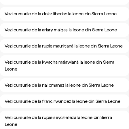
Vezi cursurile de la dolar liberian la leone din Sierra Leone
Vezi cursurile de la ariary malgaș la leone din Sierra Leone
Vezi cursurile de la rupie mauritiană la leone din Sierra Leone
Vezi cursurile de la kwacha malawiană la leone din Sierra
Leone
Vezi cursurile de la rial omanez la leone din Sierra Leone
Vezi cursurile de la franc rwandez la leone din Sierra Leone
Vezi cursurile de la rupie seychelleză la leone din Sierra
Leone