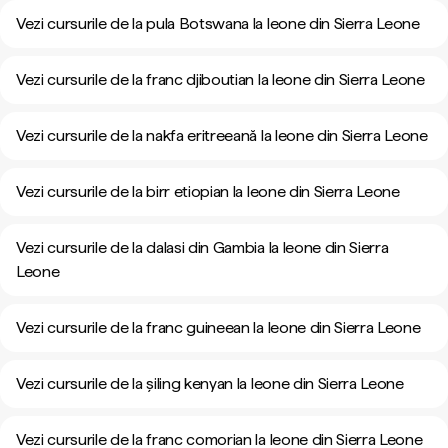
Vezi cursurile de la pula Botswana la leone din Sierra Leone
Vezi cursurile de la franc djiboutian la leone din Sierra Leone
Vezi cursurile de la nakfa eritreeană la leone din Sierra Leone
Vezi cursurile de la birr etiopian la leone din Sierra Leone
Vezi cursurile de la dalasi din Gambia la leone din Sierra
Leone
Vezi cursurile de la franc guineean la leone din Sierra Leone
Vezi cursurile de la șiling kenyan la leone din Sierra Leone
Vezi cursurile de la franc comorian la leone din Sierra Leone