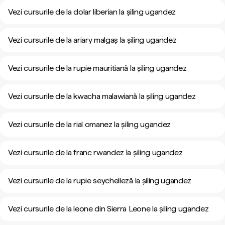
Vezi cursurile de la dolar liberian la șiling ugandez
Vezi cursurile de la ariary malgaș la șiling ugandez
Vezi cursurile de la rupie mauritiană la șiling ugandez
Vezi cursurile de la kwacha malawiană la șiling ugandez
Vezi cursurile de la rial omanez la șiling ugandez
Vezi cursurile de la franc rwandez la șiling ugandez
Vezi cursurile de la rupie seychelleză la șiling ugandez
Vezi cursurile de la leone din Sierra Leone la șiling ugandez