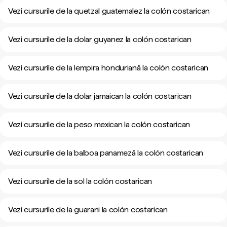
Vezi cursurile de la quetzal guatemalez la colón costarican
Vezi cursurile de la dolar guyanez la colón costarican
Vezi cursurile de la lempira honduriană la colón costarican
Vezi cursurile de la dolar jamaican la colón costarican
Vezi cursurile de la peso mexican la colón costarican
Vezi cursurile de la balboa panameză la colón costarican
Vezi cursurile de la sol la colón costarican
Vezi cursurile de la guarani la colón costarican