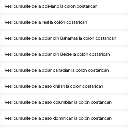
Vezi cursurile de la boliviano la colón costarican
Vezi cursurile de la real la colón costarican
Vezi cursurile de la dolar din Bahamas la colón costarican
Vezi cursurile de la dolar din Belize la colón costarican
Vezi cursurile de la dolar canadian la colón costarican
Vezi cursurile de la peso chilian la colón costarican
Vezi cursurile de la peso columbian la colón costarican
Vezi cursurile de la peso dominican la colón costarican