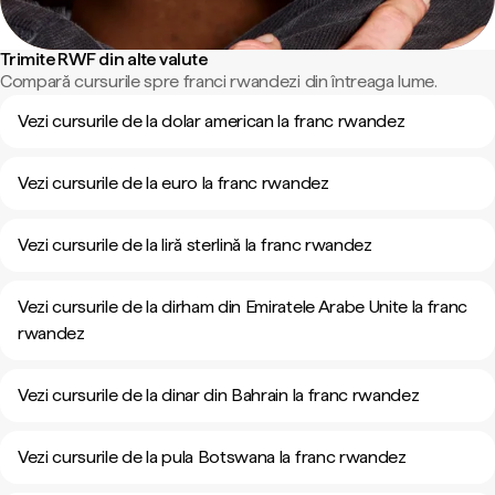
Trimite RWF din alte valute
Compară cursurile spre franci rwandezi din întreaga lume.
Vezi cursurile de la dolar american la franc rwandez
Vezi cursurile de la euro la franc rwandez
Vezi cursurile de la liră sterlină la franc rwandez
Vezi cursurile de la dirham din Emiratele Arabe Unite la franc
rwandez
Vezi cursurile de la dinar din Bahrain la franc rwandez
Vezi cursurile de la pula Botswana la franc rwandez