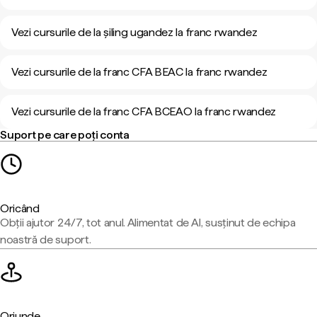
Vezi cursurile de la șiling ugandez la franc rwandez
Vezi cursurile de la franc CFA BEAC la franc rwandez
Vezi cursurile de la franc CFA BCEAO la franc rwandez
Suport pe care poți conta
Oricând
Obții ajutor 24/7, tot anul. Alimentat de AI, susținut de echipa
noastră de suport.
Oriunde