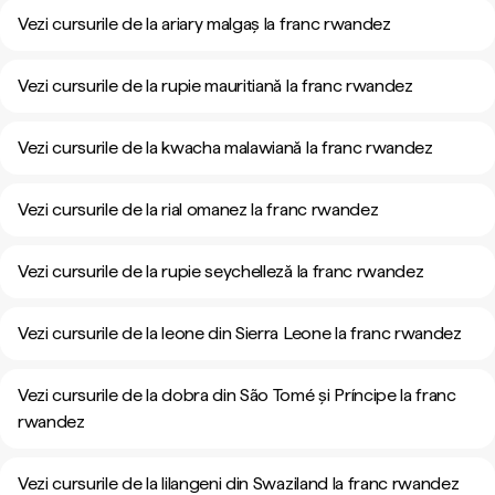
Vezi cursurile de la ariary malgaș la franc rwandez
Vezi cursurile de la rupie mauritiană la franc rwandez
Vezi cursurile de la kwacha malawiană la franc rwandez
Vezi cursurile de la rial omanez la franc rwandez
Vezi cursurile de la rupie seychelleză la franc rwandez
Vezi cursurile de la leone din Sierra Leone la franc rwandez
Vezi cursurile de la dobra din São Tomé și Príncipe la franc
rwandez
Vezi cursurile de la lilangeni din Swaziland la franc rwandez