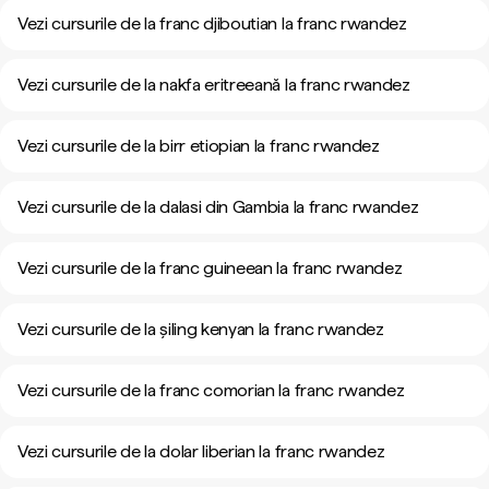
Vezi cursurile de la franc djiboutian la franc rwandez
Vezi cursurile de la nakfa eritreeană la franc rwandez
Vezi cursurile de la birr etiopian la franc rwandez
Vezi cursurile de la dalasi din Gambia la franc rwandez
Vezi cursurile de la franc guineean la franc rwandez
Vezi cursurile de la șiling kenyan la franc rwandez
Vezi cursurile de la franc comorian la franc rwandez
Vezi cursurile de la dolar liberian la franc rwandez