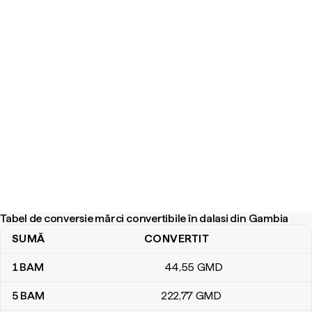
Tabel de conversie mărci convertibile în dalasi din Gambia
SUMĂ
CONVERTIT
Tabel de conversie mărci convertibile în dalasi din Gambia
1
BAM
44
,55
GMD
5
BAM
222
,77
GMD