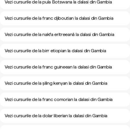
Vezi cursurile de la pula Botswana la dalasi din Gambia
Vezi cursurile de la franc djiboutian la dalasi din Gambia
Vezi cursurile de la nakfa eritreeană la dalasi din Gambia
Vezi cursurile de la birr etiopian la dalasi din Gambia
Vezi cursurile de la franc guineean la dalasi din Gambia
Vezi cursurile de la șiling kenyan la dalasi din Gambia
Vezi cursurile de la franc comorian la dalasi din Gambia
Vezi cursurile de la dolar liberian la dalasi din Gambia