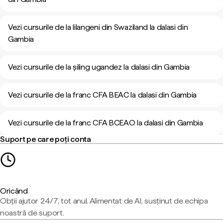
Vezi cursurile de la lilangeni din Swaziland la dalasi din
Gambia
Vezi cursurile de la șiling ugandez la dalasi din Gambia
Vezi cursurile de la franc CFA BEAC la dalasi din Gambia
Vezi cursurile de la franc CFA BCEAO la dalasi din Gambia
Suport pe care poți conta
Oricând
Obții ajutor 24/7, tot anul. Alimentat de AI, susținut de echipa
noastră de suport.