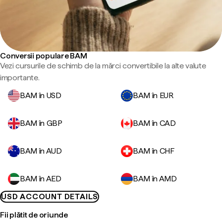
Conversii populare BAM
Vezi cursurile de schimb de la mărci convertibile la alte valute
importante.
BAM în USD
BAM în EUR
BAM în GBP
BAM în CAD
BAM în AUD
BAM în CHF
BAM în AED
BAM în AMD
USD ACCOUNT DETAILS
Fii plătit de oriunde