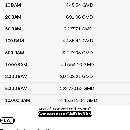
10
BAM
445
,54
GMD
20
BAM
891
,08
GMD
50
BAM
2.227
,71
GMD
100
BAM
4.455
,41
GMD
500
BAM
22.277
,05
GMD
1.000
BAM
44.554
,10
GMD
2.000
BAM
89.108
,21
GMD
5.000
BAM
222.770
,52
GMD
10.000
BAM
445.541
,04
GMD
Vrei să convertești invers?
Convertește GMD în BAM
PLĂȚI