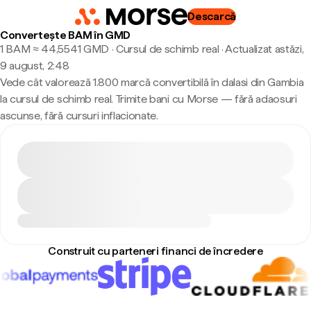
Descarcă
Convertește BAM în GMD
1 BAM ≈ 44,5541 GMD · Cursul de schimb real
·
Actualizat astăzi,
9 august, 2:48
Vede cât valorează 1.800 marcă convertibilă în dalasi din Gambia
la cursul de schimb real. Trimite bani cu Morse — fără adaosuri
ascunse, fără cursuri inflacionate.
Construit cu parteneri financi de încredere