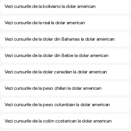
Vezi cursurile de la boliviano la dolar american
Vezi cursurile de la real la dolar american
Vezi cursurile de la dolar din Bahamas la dolar american
Vezi cursurile de la dolar din Belize la dolar american
Vezi cursurile de la dolar canadian la dolar american
Vezi cursurile de la peso chilian la dolar american
Vezi cursurile de la peso columbian la dolar american
Vezi cursurile de la colón costarican la dolar american