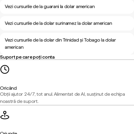
Vezi cursurile de la guarani la dolar american
Vezi cursurile de la dolar surinamez la dolar american
Vezi cursurile de la dolar din Trinidad și Tobago la dolar
american
Suport pe care poți conta
Oricând
Obții ajutor 24/7, tot anul. Alimentat de AI, susținut de echipa
noastră de suport.
Oriunde