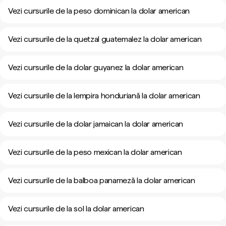
Vezi cursurile de la peso dominican la dolar american
Vezi cursurile de la quetzal guatemalez la dolar american
Vezi cursurile de la dolar guyanez la dolar american
Vezi cursurile de la lempira honduriană la dolar american
Vezi cursurile de la dolar jamaican la dolar american
Vezi cursurile de la peso mexican la dolar american
Vezi cursurile de la balboa panameză la dolar american
Vezi cursurile de la sol la dolar american