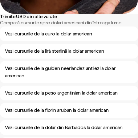
Trimite USD din alte valute
Compară cursurile spre dolari americani din întreaga lume.
Vezi cursurile de la euro la dolar american
Vezi cursurile de la liră sterlină la dolar american
Vezi cursurile de la gulden neerlandez antilez la dolar
american
Vezi cursurile de la peso argentinian la dolar american
Vezi cursurile de la florin aruban la dolar american
Vezi cursurile de la dolar din Barbados la dolar american