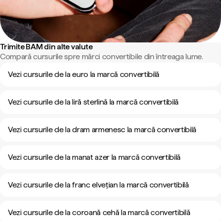
Trimite BAM din alte valute
Compară cursurile spre mărci convertibile din întreaga lume.
Vezi cursurile de la euro la marcă convertibilă
Vezi cursurile de la liră sterlină la marcă convertibilă
Vezi cursurile de la dram armenesc la marcă convertibilă
Vezi cursurile de la manat azer la marcă convertibilă
Vezi cursurile de la franc elvețian la marcă convertibilă
Vezi cursurile de la coroană cehă la marcă convertibilă