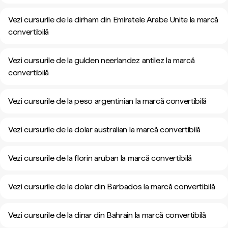
Vezi cursurile de la dirham din Emiratele Arabe Unite la marcă
convertibilă
Vezi cursurile de la gulden neerlandez antilez la marcă
convertibilă
Vezi cursurile de la peso argentinian la marcă convertibilă
Vezi cursurile de la dolar australian la marcă convertibilă
Vezi cursurile de la florin aruban la marcă convertibilă
Vezi cursurile de la dolar din Barbados la marcă convertibilă
Vezi cursurile de la dinar din Bahrain la marcă convertibilă