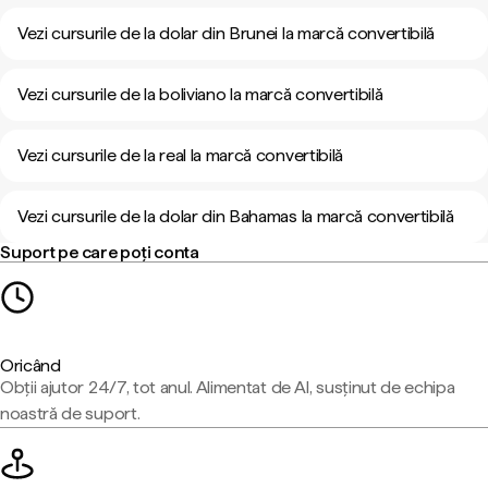
Vezi cursurile de la dolar din Brunei la marcă convertibilă
Vezi cursurile de la boliviano la marcă convertibilă
Vezi cursurile de la real la marcă convertibilă
Vezi cursurile de la dolar din Bahamas la marcă convertibilă
Suport pe care poți conta
Oricând
Obții ajutor 24/7, tot anul. Alimentat de AI, susținut de echipa
noastră de suport.