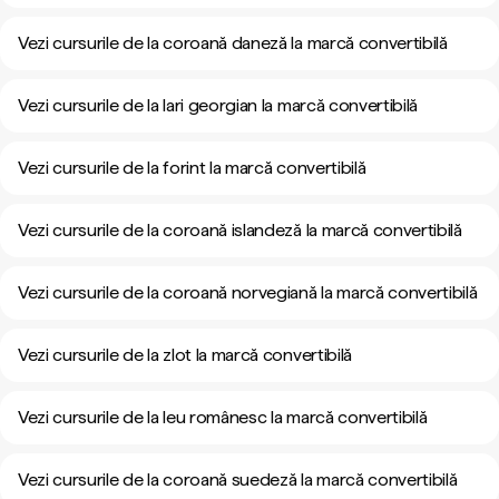
Vezi cursurile de la coroană daneză la marcă convertibilă
Vezi cursurile de la lari georgian la marcă convertibilă
Vezi cursurile de la forint la marcă convertibilă
Vezi cursurile de la coroană islandeză la marcă convertibilă
Vezi cursurile de la coroană norvegiană la marcă convertibilă
Vezi cursurile de la zlot la marcă convertibilă
Vezi cursurile de la leu românesc la marcă convertibilă
Vezi cursurile de la coroană suedeză la marcă convertibilă