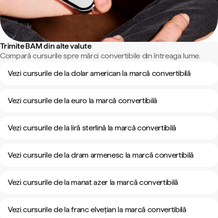
Trimite BAM din alte valute
Compară cursurile spre mărci convertibile din întreaga lume.
Vezi cursurile de la dolar american la marcă convertibilă
Vezi cursurile de la euro la marcă convertibilă
Vezi cursurile de la liră sterlină la marcă convertibilă
Vezi cursurile de la dram armenesc la marcă convertibilă
Vezi cursurile de la manat azer la marcă convertibilă
Vezi cursurile de la franc elvețian la marcă convertibilă