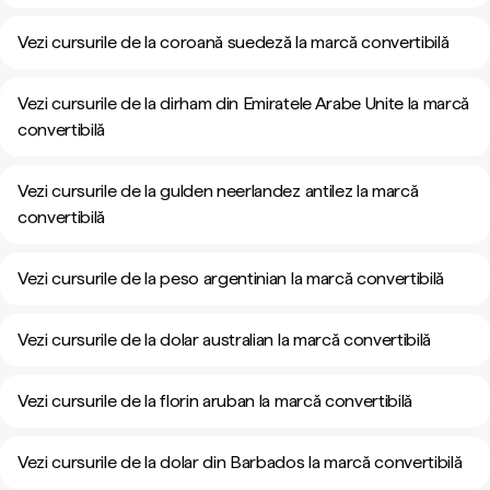
Vezi cursurile de la coroană suedeză la marcă convertibilă
Vezi cursurile de la dirham din Emiratele Arabe Unite la marcă
convertibilă
Vezi cursurile de la gulden neerlandez antilez la marcă
convertibilă
Vezi cursurile de la peso argentinian la marcă convertibilă
Vezi cursurile de la dolar australian la marcă convertibilă
Vezi cursurile de la florin aruban la marcă convertibilă
Vezi cursurile de la dolar din Barbados la marcă convertibilă