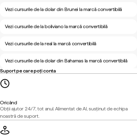
Vezi cursurile de la dolar din Brunei la marcă convertibilă
Vezi cursurile de la boliviano la marcă convertibilă
Vezi cursurile de la real la marcă convertibilă
Vezi cursurile de la dolar din Bahamas la marcă convertibilă
Suport pe care poți conta
Oricând
Obții ajutor 24/7, tot anul. Alimentat de AI, susținut de echipa
noastră de suport.