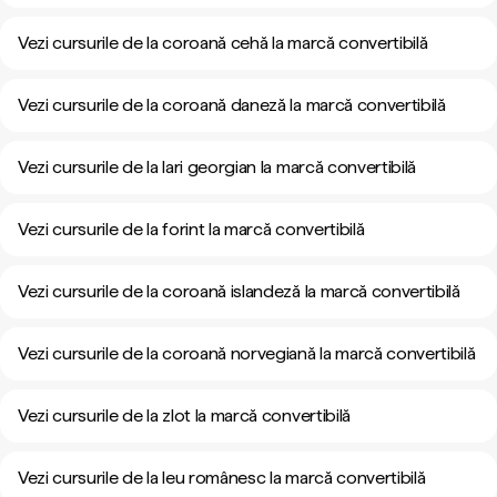
Vezi cursurile de la coroană cehă la marcă convertibilă
Vezi cursurile de la coroană daneză la marcă convertibilă
Vezi cursurile de la lari georgian la marcă convertibilă
Vezi cursurile de la forint la marcă convertibilă
Vezi cursurile de la coroană islandeză la marcă convertibilă
Vezi cursurile de la coroană norvegiană la marcă convertibilă
Vezi cursurile de la zlot la marcă convertibilă
Vezi cursurile de la leu românesc la marcă convertibilă