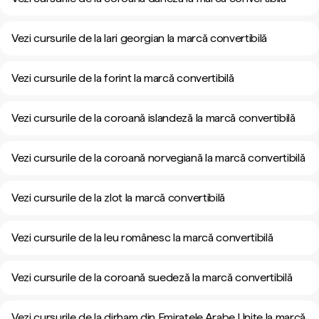
Vezi cursurile de la lari georgian la marcă convertibilă
Vezi cursurile de la forint la marcă convertibilă
Vezi cursurile de la coroană islandeză la marcă convertibilă
Vezi cursurile de la coroană norvegiană la marcă convertibilă
Vezi cursurile de la zlot la marcă convertibilă
Vezi cursurile de la leu românesc la marcă convertibilă
Vezi cursurile de la coroană suedeză la marcă convertibilă
Vezi cursurile de la dirham din Emiratele Arabe Unite la marcă