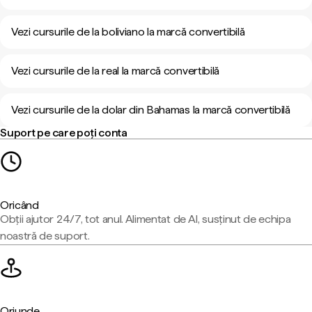
Vezi cursurile de la boliviano la marcă convertibilă
Vezi cursurile de la real la marcă convertibilă
Vezi cursurile de la dolar din Bahamas la marcă convertibilă
Suport pe care poți conta
Oricând
Obții ajutor 24/7, tot anul. Alimentat de AI, susținut de echipa
noastră de suport.
Oriunde