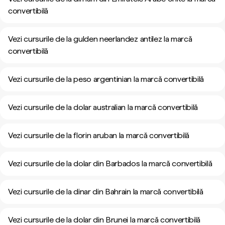
convertibilă
Vezi cursurile de la gulden neerlandez antilez la marcă
convertibilă
Vezi cursurile de la peso argentinian la marcă convertibilă
Vezi cursurile de la dolar australian la marcă convertibilă
Vezi cursurile de la florin aruban la marcă convertibilă
Vezi cursurile de la dolar din Barbados la marcă convertibilă
Vezi cursurile de la dinar din Bahrain la marcă convertibilă
Vezi cursurile de la dolar din Brunei la marcă convertibilă