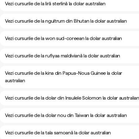
Vezi cursurile de la liră sterlină la dolar australian
Vezi cursurile de la ngultrum din Bhutan la dolar australian
Vezi cursurile de la won sud-coreean la dolar australian
Vezi cursurile de la rufiyaa maldiviană la dolar australian
Vezi cursurile de la kina din Papua-Noua Guinee la dolar
australian
Vezi cursurile de la dolar din Insulele Solomon la dolar australia
Vezi cursurile de la dolar nou din Taiwan la dolar australian
Vezi cursurile de la tala samoană la dolar australian