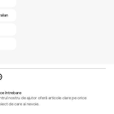
alian
ce întrebare
trul nostru de ajutor oferă articole clare pe orice
iect de care ai nevoie.