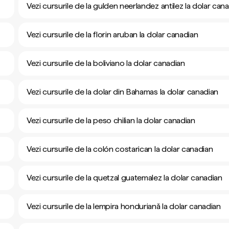
Vezi cursurile de la gulden neerlandez antilez la dolar can
Vezi cursurile de la florin aruban la dolar canadian
Vezi cursurile de la boliviano la dolar canadian
Vezi cursurile de la dolar din Bahamas la dolar canadian
Vezi cursurile de la peso chilian la dolar canadian
Vezi cursurile de la colón costarican la dolar canadian
Vezi cursurile de la quetzal guatemalez la dolar canadian
Vezi cursurile de la lempira honduriană la dolar canadian