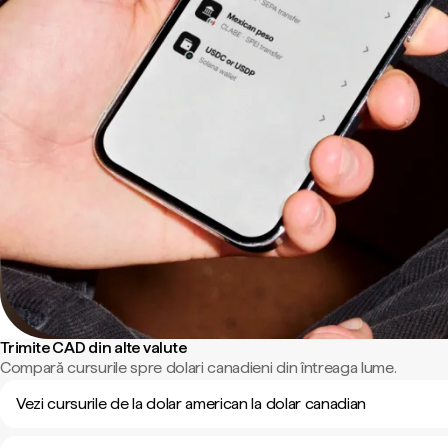
Trimite CAD din alte valute
Compară cursurile spre dolari canadieni din întreaga lume.
Vezi cursurile de la dolar american la dolar canadian