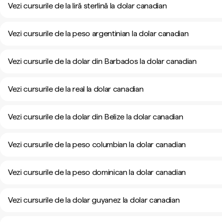
Vezi cursurile de la liră sterlină la dolar canadian
Vezi cursurile de la peso argentinian la dolar canadian
Vezi cursurile de la dolar din Barbados la dolar canadian
Vezi cursurile de la real la dolar canadian
Vezi cursurile de la dolar din Belize la dolar canadian
Vezi cursurile de la peso columbian la dolar canadian
Vezi cursurile de la peso dominican la dolar canadian
Vezi cursurile de la dolar guyanez la dolar canadian