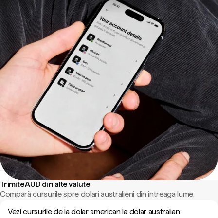
Trimite AUD din alte valute
Compară cursurile spre dolari australieni din întreaga lume.
Vezi cursurile de la dolar american la dolar australian