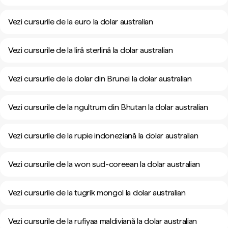
Vezi cursurile de la euro la dolar australian
Vezi cursurile de la liră sterlină la dolar australian
Vezi cursurile de la dolar din Brunei la dolar australian
Vezi cursurile de la ngultrum din Bhutan la dolar australian
Vezi cursurile de la rupie indoneziană la dolar australian
Vezi cursurile de la won sud-coreean la dolar australian
Vezi cursurile de la tugrik mongol la dolar australian
Vezi cursurile de la rufiyaa maldiviană la dolar australian