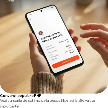
Conversii populare PHP
Vezi cursurile de schimb de la pesos filipinezi la alte valute
importante.