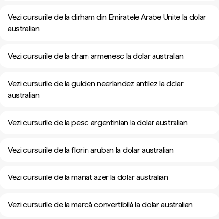
Vezi cursurile de la dirham din Emiratele Arabe Unite la dolar
australian
Vezi cursurile de la dram armenesc la dolar australian
Vezi cursurile de la gulden neerlandez antilez la dolar
australian
Vezi cursurile de la peso argentinian la dolar australian
Vezi cursurile de la florin aruban la dolar australian
Vezi cursurile de la manat azer la dolar australian
Vezi cursurile de la marcă convertibilă la dolar australian