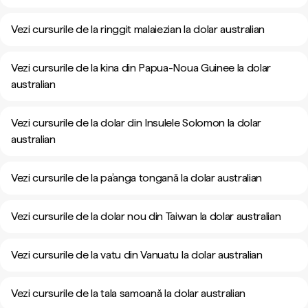
Vezi cursurile de la ringgit malaiezian la dolar australian
Vezi cursurile de la kina din Papua-Noua Guinee la dolar
australian
Vezi cursurile de la dolar din Insulele Solomon la dolar
australian
Vezi cursurile de la pa’anga tongană la dolar australian
Vezi cursurile de la dolar nou din Taiwan la dolar australian
Vezi cursurile de la vatu din Vanuatu la dolar australian
Vezi cursurile de la tala samoană la dolar australian