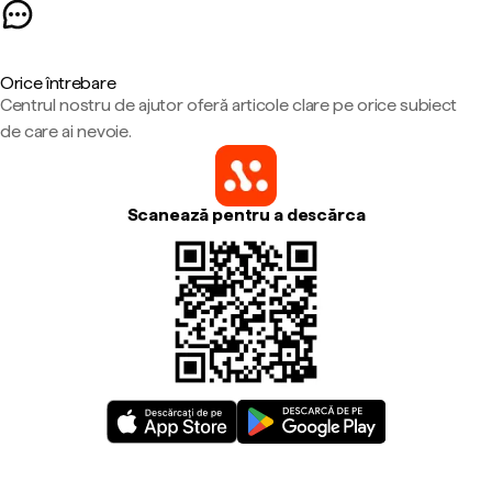
Orice întrebare
Centrul nostru de ajutor oferă articole clare pe orice subiect
de care ai nevoie.
Scanează pentru a descărca