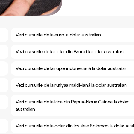
Vezi cursurile de la euro la dolar australian
Vezi cursurile de la dolar din Brunei la dolar australian
Vezi cursurile de la rupie indoneziană la dolar australian
Vezi cursurile de la rufiyaa maldiviană la dolar australian
Vezi cursurile de la kina din Papua-Noua Guinee la dolar
australian
Vezi cursurile de la dolar din Insulele Solomon la dolar aust