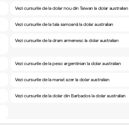
Vezi cursurile de la dolar nou din Taiwan la dolar australian
Vezi cursurile de la tala samoană la dolar australian
Vezi cursurile de la dram armenesc la dolar australian
Vezi cursurile de la peso argentinian la dolar australian
Vezi cursurile de la manat azer la dolar australian
Vezi cursurile de la dolar din Barbados la dolar australian